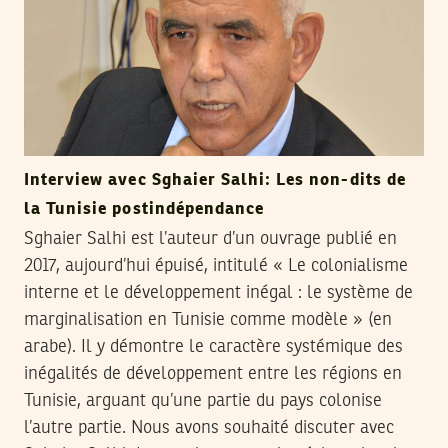
Interview avec Sghaier Salhi: Les non-dits de
la Tunisie postindépendance
Sghaier Salhi est l’auteur d’un ouvrage publié en
2017, aujourd’hui épuisé, intitulé « Le colonialisme
interne et le développement inégal : le système de
marginalisation en Tunisie comme modèle » (en
arabe). Il y démontre le caractère systémique des
inégalités de développement entre les régions en
Tunisie, arguant qu’une partie du pays colonise
l’autre partie. Nous avons souhaité discuter avec