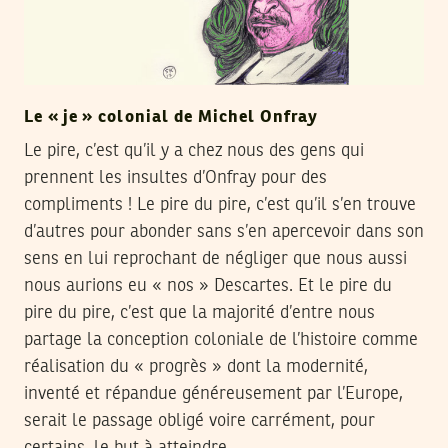
Le « je » colonial de Michel Onfray
Le pire, c’est qu’il y a chez nous des gens qui
prennent les insultes d’Onfray pour des
compliments ! Le pire du pire, c’est qu’il s’en trouve
d’autres pour abonder sans s’en apercevoir dans son
sens en lui reprochant de négliger que nous aussi
nous aurions eu « nos » Descartes. Et le pire du
pire du pire, c’est que la majorité d’entre nous
partage la conception coloniale de l’histoire comme
réalisation du « progrès » dont la modernité,
inventé et répandue généreusement par l’Europe,
serait le passage obligé voire carrément, pour