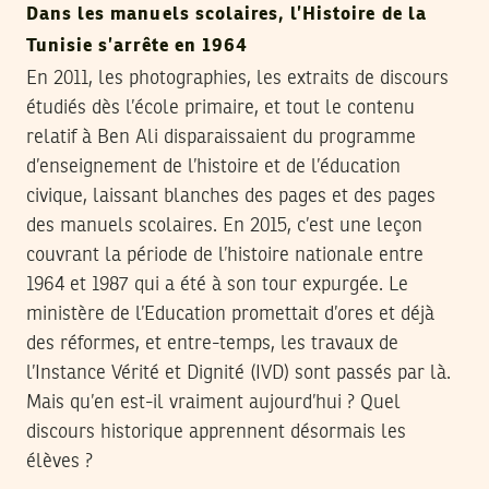
Dans les manuels scolaires, l’Histoire de la
Tunisie s’arrête en 1964
En 2011, les photographies, les extraits de discours
étudiés dès l’école primaire, et tout le contenu
relatif à Ben Ali disparaissaient du programme
d’enseignement de l’histoire et de l’éducation
civique, laissant blanches des pages et des pages
des manuels scolaires. En 2015, c’est une leçon
couvrant la période de l’histoire nationale entre
1964 et 1987 qui a été à son tour expurgée. Le
ministère de l’Education promettait d’ores et déjà
des réformes, et entre-temps, les travaux de
l’Instance Vérité et Dignité (IVD) sont passés par là.
Mais qu’en est-il vraiment aujourd’hui ? Quel
discours historique apprennent désormais les
élèves ?