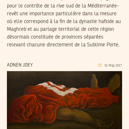
pour le contrôle de la rive sud de la Méditerranée-
revêt une importance particulière dans la mesure
où elle correspond à la fin de la dynastie hafside au
Maghreb et au partage territorial de cette région
désormais constituée de provinces séparées
relevant chacune directement de la Sublime Porte.
ADNEN JDEY
01
May
2017