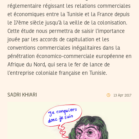
réglementaire régissant les relations commerciales
et économiques entre la Tunisie et la France depuis
le 17ème siècle jusqu’à la veille de la colonisation.
Cette étude nous permettra de saisir l’importance
jouée par les accords de capitulation et les
conventions commerciales inégalitaires dans la
pénétration économico-commerciale européenne en
Afrique du Nord, qui sera le fer de lance de
l’entreprise coloniale française en Tunisie.
SADRI KHIARI
13
Apr
2017