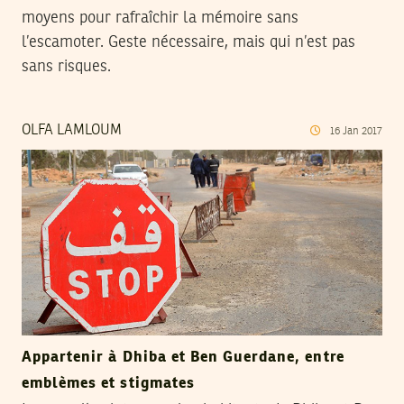
moyens pour rafraîchir la mémoire sans
l’escamoter. Geste nécessaire, mais qui n’est pas
sans risques.
OLFA LAMLOUM
16
Jan
2017
Appartenir à Dhiba et Ben Guerdane, entre
emblèmes et stigmates