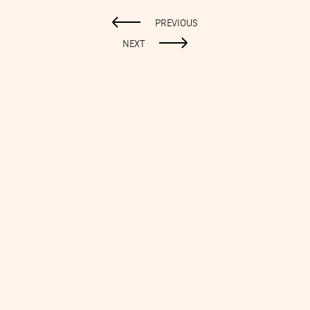
PREVIOUS
NEXT