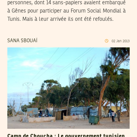
personnes, dont 14 sans-papiers avaient embarqué
à Gênes pour participer au Forum Social Mondial à
Tunis. Mais à leur arrivée ils ont été refoulés.
SANA SBOUAÏ
02
Jan
2013
Camp de Choucha : Le gouvernement tunisien