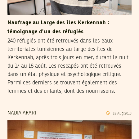
Naufrage au large des îles Kerkennah :
témoignage d’un des réfugiés
240 réfugiés ont été retrouvés dans les eaux
territoriales tunisiennes au large des îles de
Kerkennah, après trois jours en mer, durant la nuit
du 17 au 18 août. Les rescapés ont été retrouvés
dans un état physique et psychologique critique.
Parmi ces derniers se trouvent également des
femmes et des enfants, dont des nourrissons.
NADIA AKARI
19
Aug
2013