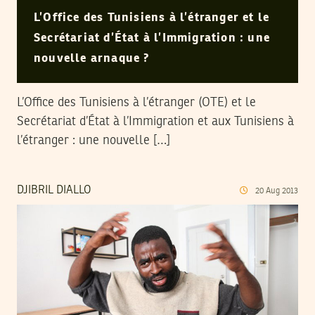
L’Office des Tunisiens à l’étranger et le
Secrétariat d’État à l’Immigration : une
nouvelle arnaque ?
L’Office des Tunisiens à l’étranger (OTE) et le
Secrétariat d’État à l’Immigration et aux Tunisiens à
l’étranger : une nouvelle […]
DJIBRIL DIALLO
20
Aug
2013