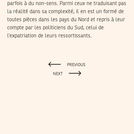
parfois à du non-sens. Parmi ceux ne traduisant pas
la réalité dans sa complexité, il en est un formé de
toutes pièces dans les pays du Nord et repris à leur
compte par les politiciens du Sud, celui de
l’expatriation de leurs ressortissants.
PREVIOUS
NEXT