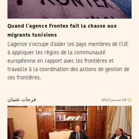
Quand l’agence Frontex fait la chasse aux
migrants tunisiens
L’agence s’occupe d’aider les pays membres de l’UE
à appliquer les règles de la communauté
européenne en rapport avec les frontières et
travaille à la coordination des actions de gestion de
ces frontières.
2012
ديسمبر
18
فرحات عثمان