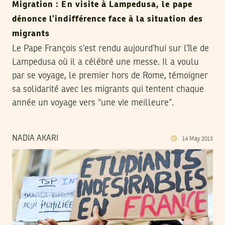
Migration : En visite à Lampedusa, le pape
dénonce l’indifférence face à la situation des
migrants
Le Pape François s’est rendu aujourd’hui sur l’île de
Lampedusa où il a célébré une messe. Il a voulu
par se voyage, le premier hors de Rome, témoigner
sa solidarité avec les migrants qui tentent chaque
année un voyage vers “une vie meilleure”.
NADIA AKARI
14
May
2013