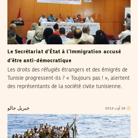
Le Secrétariat d’État à l’Immigration accusé
d’être anti-démocratique
Les droits des réfugiés étrangers et des émigrés de
Tunisie progressent-ils ? « Toujours pas ! », alertent
des représentants de la société civile tunisienne.
2013
أوت
18
جبريل جالو