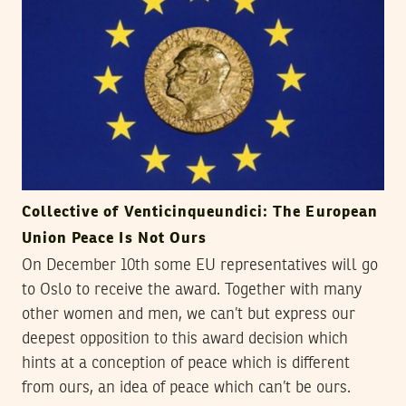
Collective of Venticinqueundici: The European
Union Peace Is Not Ours
On December 10th some EU representatives will go
to Oslo to receive the award. Together with many
other women and men, we can’t but express our
deepest opposition to this award decision which
hints at a conception of peace which is different
from ours, an idea of peace which can’t be ours.