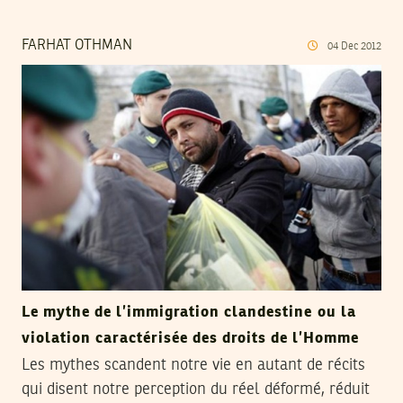
FARHAT OTHMAN
04
Dec
2012
Le mythe de l’immigration clandestine ou la
violation caractérisée des droits de l’Homme
Les mythes scandent notre vie en autant de récits
qui disent notre perception du réel déformé, réduit