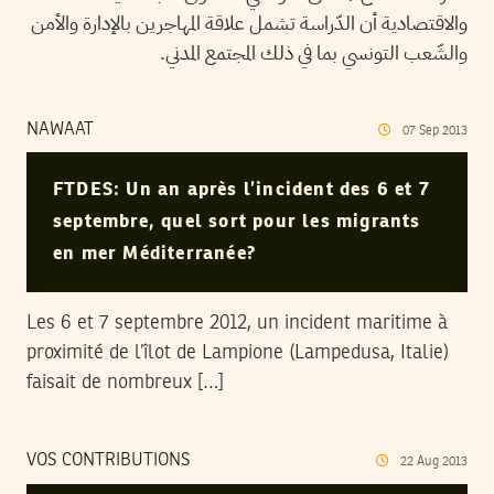
والاقتصادية أن الدّراسة تشمل علاقة المهاجرين بالإدارة والأمن
والشّعب التونسي بما في ذلك المجتمع المدني.
NAWAAT
07
Sep
2013
FTDES: Un an après l’incident des 6 et 7
septembre, quel sort pour les migrants
en mer Méditerranée?
Les 6 et 7 septembre 2012, un incident maritime à
proximité de l’îlot de Lampione (Lampedusa, Italie)
faisait de nombreux […]
VOS CONTRIBUTIONS
22
Aug
2013