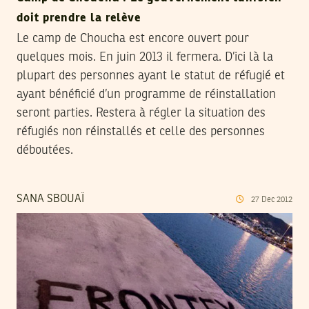
doit prendre la relève
Le camp de Choucha est encore ouvert pour
quelques mois. En juin 2013 il fermera. D’ici là la
plupart des personnes ayant le statut de réfugié et
ayant bénéficié d’un programme de réinstallation
seront parties. Restera à régler la situation des
réfugiés non réinstallés et celle des personnes
déboutées.
SANA SBOUAÏ
27
Dec
2012