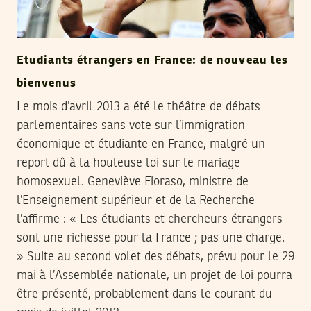
Etudiants étrangers en France: de nouveau les
bienvenus
Le mois d’avril 2013 a été le théâtre de débats
parlementaires sans vote sur l’immigration
économique et étudiante en France, malgré un
report dû à la houleuse loi sur le mariage
homosexuel. Geneviève Fioraso, ministre de
l’Enseignement supérieur et de la Recherche
l’affirme : « Les étudiants et chercheurs étrangers
sont une richesse pour la France ; pas une charge.
» Suite au second volet des débats, prévu pour le 29
mai à l’Assemblée nationale, un projet de loi pourra
être présenté, probablement dans le courant du