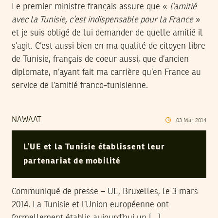
Le premier ministre français assure que «
l’amitié
avec la Tunisie, c’est indispensable pour la France
»
et je suis obligé de lui demander de quelle amitié il
s’agit. C’est aussi bien en ma qualité de citoyen libre
de Tunisie, français de coeur aussi, que d’ancien
diplomate, n’ayant fait ma carrière qu’en France au
service de l’amitié franco-tunisienne.
NAWAAT
03
Mar
2014
L’UE et la Tunisie établissent leur
partenariat de mobilité
Communiqué de presse – UE, Bruxelles, le 3 mars
2014. La Tunisie et l’Union européenne ont