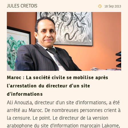
JULES CRETOIS
18
Sep
2013
Maroc : La société civile se mobilise après
l’arrestation du directeur d’un site
d’informations
Ali Anouzla, directeur d’un site d’informations, a été
arrêté au Maroc. De nombreuses personnes crient à
la censure. Le point. Le directeur de la version
arabophone du site d’information marocain Lakome,