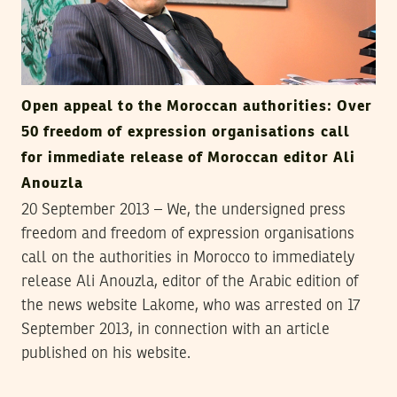
Open appeal to the Moroccan authorities: Over
50 freedom of expression organisations call
for immediate release of Moroccan editor Ali
Anouzla
20 September 2013 – We, the undersigned press
freedom and freedom of expression organisations
call on the authorities in Morocco to immediately
release Ali Anouzla, editor of the Arabic edition of
the news website Lakome, who was arrested on 17
September 2013, in connection with an article
published on his website.