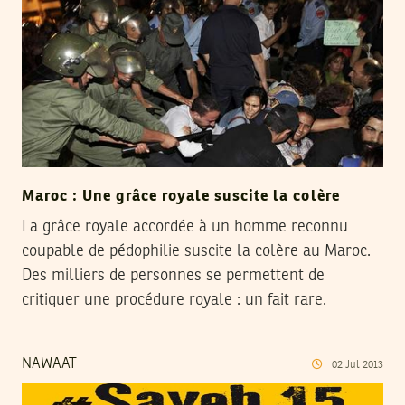
Maroc : Une grâce royale suscite la colère
La grâce royale accordée à un homme reconnu
coupable de pédophilie suscite la colère au Maroc.
Des milliers de personnes se permettent de
critiquer une procédure royale : un fait rare.
NAWAAT
02
Jul
2013