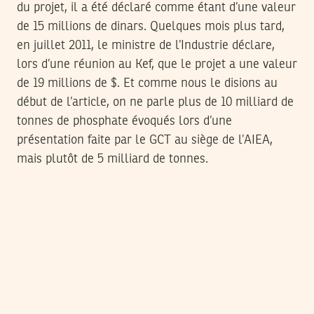
du projet, il a été déclaré comme étant d’une valeur
de 15 millions de dinars. Quelques mois plus tard,
en juillet 2011, le ministre de l’Industrie déclare,
lors d’une réunion au Kef, que le projet a une valeur
de 19 millions de $. Et comme nous le disions au
début de l’article, on ne parle plus de 10 milliard de
tonnes de phosphate évoqués lors d’une
présentation faite par le GCT au siège de l’AIEA,
mais plutôt de 5 milliard de tonnes.