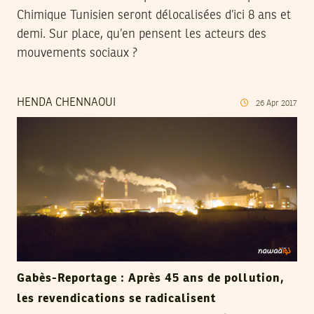
Chimique Tunisien seront délocalisées d’ici 8 ans et
demi. Sur place, qu’en pensent les acteurs des
mouvements sociaux ?
HENDA CHENNAOUI
26
Apr
2017
Gabès-Reportage : Après 45 ans de pollution,
les revendications se radicalisent