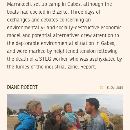
Marrakech, set up camp in Gabes, although the
boats had docked in Bizerte. Three days of
exchanges and debates concerning an
environmentally- and socially-destructive economic
model and potential alternatives drew attention to
the deplorable environmental situation in Gabes,
and were marked by heightened tension following
the death of a STEG worker who was asphyxiated by
the fumes of the industrial zone. Report.
DIANE ROBERT
31
Oct
2016