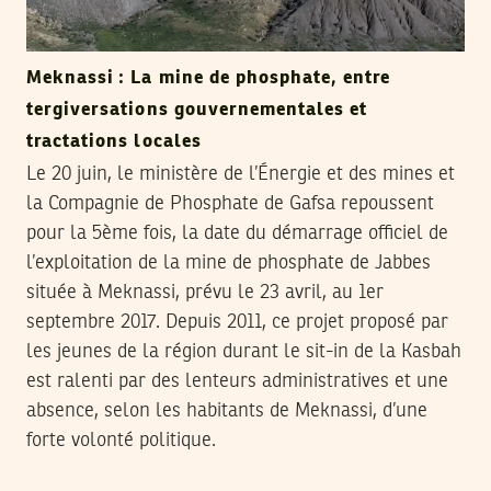
Meknassi : La mine de phosphate, entre
tergiversations gouvernementales et
tractations locales
Le 20 juin, le ministère de l’Énergie et des mines et
la Compagnie de Phosphate de Gafsa repoussent
pour la 5ème fois, la date du démarrage officiel de
l’exploitation de la mine de phosphate de Jabbes
située à Meknassi, prévu le 23 avril, au 1er
septembre 2017. Depuis 2011, ce projet proposé par
les jeunes de la région durant le sit-in de la Kasbah
est ralenti par des lenteurs administratives et une
absence, selon les habitants de Meknassi, d’une
forte volonté politique.