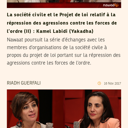
La société civile et le Projet de loi relatif à la
répression des agressions contre les forces de
l’ordre (II) : Kamel Labidi (Yakadha)
Nawaat poursuit la série d’échanges avec les
membres d’organisations de la société civile à
propos du projet de loi portant sur la répression des
agressions contre les forces de l’ordre.
RIADH GUERFALI
16
Nov
2017