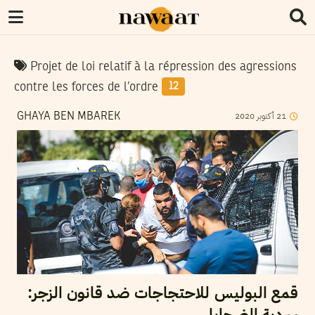
Projet de loi relatif à la répression des agressions
contre les forces de l’ordre
12
21
أكتوبر
2020
GHAYA BEN MBAREK
قمع البوليس للاحتجاجات ضد قانون الزجر:
سردية الضحايا