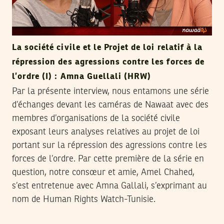
La société civile et le Projet de loi relatif à la
répression des agressions contre les forces de
l’ordre (I) : Amna Guellali (HRW)
Par la présente interview, nous entamons une série
d’échanges devant les caméras de Nawaat avec des
membres d’organisations de la société civile
exposant leurs analyses relatives au projet de loi
portant sur la répression des agressions contre les
forces de l’ordre. Par cette première de la série en
question, notre consœur et amie, Amel Chahed,
s’est entretenue avec Amna Gallali, s’exprimant au
nom de Human Rights Watch-Tunisie.