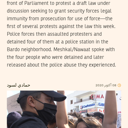
front of Parliament to protest a draft law under
discussion seeking to grant security forces legal
immunity from prosecution for use of force—the
first of several protests against the law this week.
Police forces then assaulted protesters and
detained four of them at a police station in the
Bardo neighborhood. Meshkal/Nawaat spoke with
the four people who were detained and later
released about the police abuse they experienced.
08
أكتوبر
2020
حمادي لسود