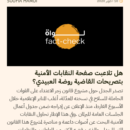
10
أكتوبر
2020
SOUFIA HAMDI
هل تلاعبت صفحة النقابات الأمنية
بتصريحات القاضية روضة العبيدي؟
تصدر الجدل حول مشروع قانون زجر الاعتداء على القوات
الحاملة للسلاح في نسخته المعدّلة، أغلب المنابر الإعلامية خلال
الأسبوع الفارط، منذ الإعلان عن إدراجه ضمن جدول أعمال
الجلسات العامة للبرلمان .وفي هذا الإطار تحاول النقابات
الأمنية البحث عن أصوات داعمة و مناصرة لمشروع هذا القانون
المثير للجدل، والذي يرفضه الكثير من المواطنين والمنظمات