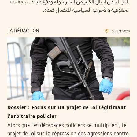
المثير للجدل أسال الكثير من الحبر حوله ودفع عديد الجمعيات
الحقوقية والأحزاب السياسية للنضال ضده.
LA RÉDACTION
06
Oct
2020
Dossier : Focus sur un projet de loi légitimant
l’arbitraire policier
Alors que les dérapages policiers se multiplient, le
projet de loi sur la répression des agressions contre