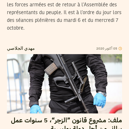
les forces armées est de retour à l’Assemblée des
représentants du peuple. Il est à l’ordre du jour lors
des séances plénières du mardi 6 et du mercredi 7
octobre.
05
أكتوبر
2020
مهدي الجلاصي
ملف: مشروع قانون ”الزجر“، 5 سنوات عمل
برلماني من أجل دولة بوليسية