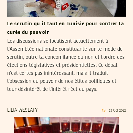
Le scrutin qu’il faut en Tunisie pour contrer la
curée du pouvoir
Les discussions se focalisent actuellement à
l’Assemblée nationale constituante sur le mode de
scrutin, outre la concomitance ou non et l’ordre des
élections législatives et présidentielles. Ce débat
n’est certes pas inintéressant, mais il traduit
l’obsession du pouvoir de nos élites politiques et
leur désintérêt de l’intérêt réel du pays.
LILIA WESLATY
23
Oct
2012