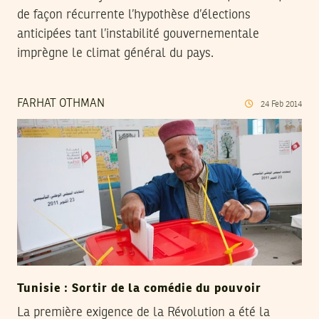
de façon récurrente l’hypothèse d’élections
anticipées tant l’instabilité gouvernementale
imprègne le climat général du pays.
FARHAT OTHMAN
24
Feb
2014
Tunisie : Sortir de la comédie du pouvoir
La première exigence de la Révolution a été la