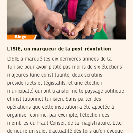
L’ISIE, un marqueur de la post-révolution
L’ISIE a marqué les dix dernières années de la
Tunisie pour avoir piloté pas moins de six élections
majeures (une constituante, deux scrutins
présidentiels et législatifs, et une élection
municipale) qui ont transformé le paysage politique
et institutionnel tunisien. Sans parler des
opérations que cette institution a été appelée à
organiser comme, par exemple, l’élection des
membres du Haut Conseil de la magistrature. Elle
demeure un sujet d’actualité dès lors qu’on évoque