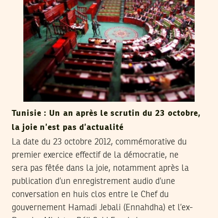
Tunisie : Un an après le scrutin du 23 octobre,
la joie n’est pas d’actualité
La date du 23 octobre 2012, commémorative du
premier exercice effectif de la démocratie, ne
sera pas fêtée dans la joie, notamment après la
publication d’un enregistrement audio d’une
conversation en huis clos entre le Chef du
gouvernement Hamadi Jebali (Ennahdha) et l’ex-