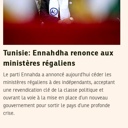
Tunisie: Ennahdha renonce aux
ministères régaliens
Le parti Ennahda a annoncé aujourd’hui céder les
ministères régaliens à des indépendants, acceptant
une revendication clé de la classe politique et
ouvrant la voie à la mise en place d’un nouveau
gouvernement pour sortir le pays d’une profonde
crise.