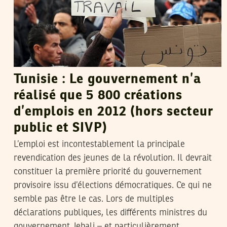
Tunisie : Le gouvernement n’a
réalisé que 5 800 créations
d’emplois en 2012 (hors secteur
public et SIVP)
L’emploi est incontestablement la principale
revendication des jeunes de la révolution. Il devrait
constituer la première priorité du gouvernement
provisoire issu d’élections démocratiques. Ce qui ne
semble pas être le cas. Lors de multiples
déclarations publiques, les différents ministres du
gouvernement Jebali – et particulièrement