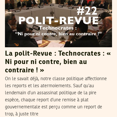
La polit-Revue : Technocrates : «
Ni pour ni contre, bien au
contraire ! »
On le savait déjà, notre classe politique affectionne
les reports et les atermoiements. Sauf qu’au
lendemain d’un assassinat politique de la pire
espèce, chaque report d’une remise à plat
gouvernementale est perçu comme un report de
trop, à juste titre