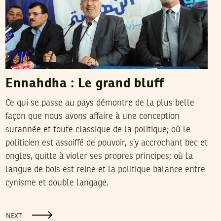
Ennahdha : Le grand bluff
Ce qui se passe au pays démontre de la plus belle
façon que nous avons affaire à une conception
surannée et toute classique de la politique; où le
politicien est assoiffé de pouvoir, s’y accrochant bec et
ongles, quitte à violer ses propres principes; où la
langue de bois est reine et la politique balance entre
cynisme et double langage.
NEXT