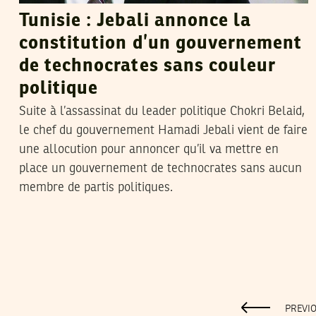
Tunisie : Jebali annonce la
constitution d’un gouvernement
de technocrates sans couleur
politique
Suite à l’assassinat du leader politique Chokri Belaid,
le chef du gouvernement Hamadi Jebali vient de faire
une allocution pour annoncer qu’il va mettre en
place un gouvernement de technocrates sans aucun
membre de partis politiques.
PREVI