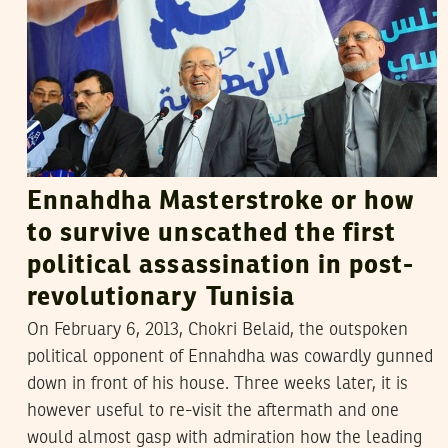
Ennahdha Masterstroke or how
to survive unscathed the first
political assassination in post-
revolutionary Tunisia
On February 6, 2013, Chokri Belaid, the outspoken
political opponent of Ennahdha was cowardly gunned
down in front of his house. Three weeks later, it is
however useful to re-visit the aftermath and one
would almost gasp with admiration how the leading