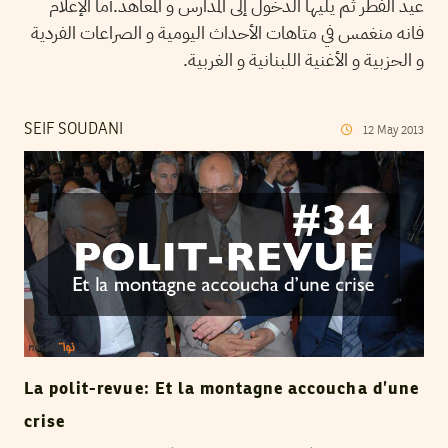
عيد الفطر ثم يليها الدخول إلى المدارس و المعاهد.أما الإعلام
فانه منغمس في متاهات الأحداث اليومية و الصراعات الفردية
و الحزبية و الأغنية اللبنانية و الغربية.
SEIF SOUDANI
12
May
2013
La polit-revue: Et la montagne accoucha d’une
crise