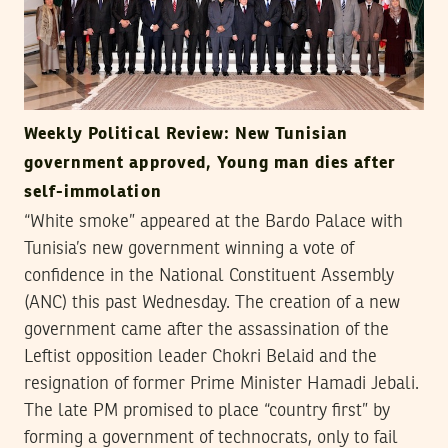
Weekly Political Review: New Tunisian
government approved, Young man dies after
self-immolation
“White smoke” appeared at the Bardo Palace with
Tunisia’s new government winning a vote of
confidence in the National Constituent Assembly
(ANC) this past Wednesday. The creation of a new
government came after the assassination of the
Leftist opposition leader Chokri Belaid and the
resignation of former Prime Minister Hamadi Jebali.
The late PM promised to place “country first” by
forming a government of technocrats, only to fail