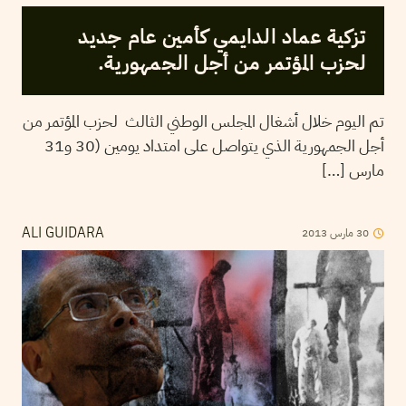
تزكية عماد الدايمي كأمين عام جديد
لحزب المؤتمر من أجل الجمهورية.
تم اليوم خلال أشغال المجلس الوطني الثالث لحزب المؤتمر من
أجل الجمهورية الذي يتواصل على امتداد يومين (30 و31
مارس […]
2013
مارس
30
ALI GUIDARA