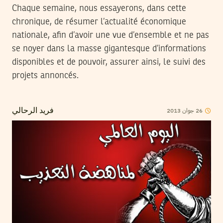
Chaque semaine, nous essayerons, dans cette
chronique, de résumer l’actualité économique
nationale, afin d’avoir une vue d’ensemble et ne pas
se noyer dans la masse gigantesque d’informations
disponibles et de pouvoir, assurer ainsi, le suivi des
projets annoncés.
2013
جوان
26
فريد الرحالي