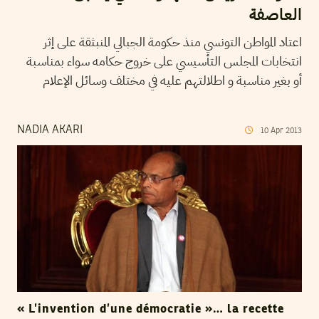
العاصفة
اعتاد المواطن التونسي منذ حكومة الجبالي المنبثقة على إثر
انتخابات المجلس التأسيسي على خروج حكامه سواء بمناسبة
أو بغير مناسبة و اطلالتهم عليه في مختلف وسائل الإعلام
NADIA AKARI
10
Apr
2013
« L’invention d’une démocratie »… la recette