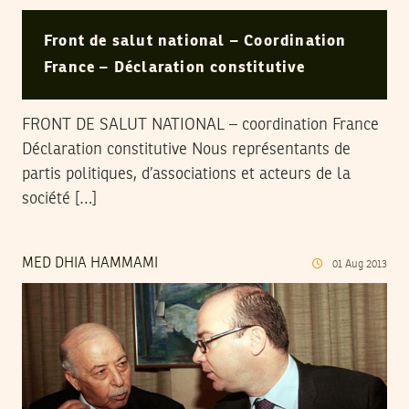
Front de salut national – Coordination
France – Déclaration constitutive
FRONT DE SALUT NATIONAL – coordination France
Déclaration constitutive Nous représentants de
partis politiques, d’associations et acteurs de la
société […]
MED DHIA HAMMAMI
01
Aug
2013