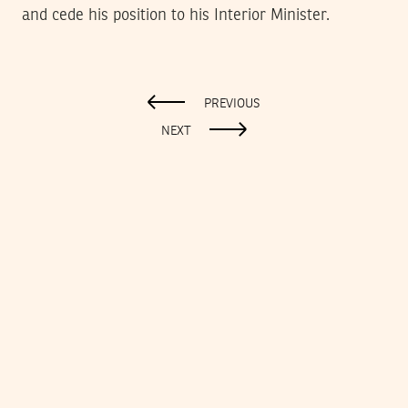
and cede his position to his Interior Minister.
PREVIOUS
NEXT