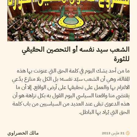
الشعب سيد نفسه أو التحصين الحقيقي
للثورة
ما من أحد يشك اليوم في كلمة الحق التي عنونت بها هذه
المقالة، وهي أن الشعب سيّد نفسه؛ بل الكل بلا منازع يدّعي
الالتزام بها والعمل على تحقيقها على أرض الواقع. إلا أن ما
يقتضي منا واقعنا السياسي اليوم القول به بكل نزاهة هو أن
هذه الدعوى تبقى عند العديد من السياسيين من باب كلمة
الحق التي يُراد بها الباطل.
2013
مارس
31
مالك الخضراوي