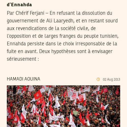
d’Ennahda
Par Chérif Ferjani – En refusant la dissolution du
gouvernement de Ali Laaryedh, et en restant sourd
aux revendications de la société civile, de
l’opposition et de larges franges du peuple tunisien,
Ennahda persiste dans le choix irresponsable de la
fuite en avant. Deux hypothèses sont à envisager
sérieusement :
HAMADI AOUINA
02
Aug
2013