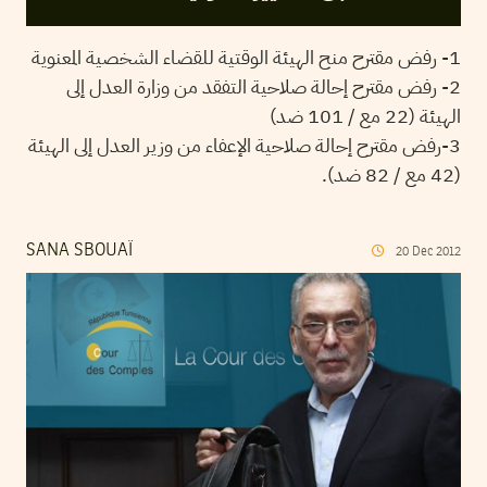
1- رفض مقترح منح الهيئة الوقتية للقضاء الشخصية المعنوية
2- رفض مقترح إحالة صلاحية التفقد من وزارة العدل إلى
الهيئة (22 مع / 101 ضد)
3-رفض مقترح إحالة صلاحية الإعفاء من وزير العدل إلى الهيئة
(42 مع / 82 ضد).
SANA SBOUAÏ
20
Dec
2012