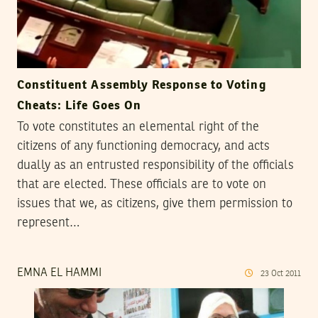
Constituent Assembly Response to Voting
Cheats: Life Goes On
To vote constitutes an elemental right of the
citizens of any functioning democracy, and acts
dually as an entrusted responsibility of the officials
that are elected. These officials are to vote on
issues that we, as citizens, give them permission to
represent…
EMNA EL HAMMI
23
Oct
2011