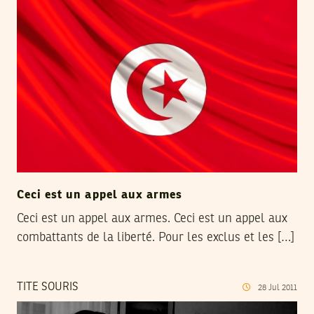
Ceci est un appel aux armes
Ceci est un appel aux armes. Ceci est un appel aux
combattants de la liberté. Pour les exclus et les […]
TITE SOURIS
28
Jul
2011