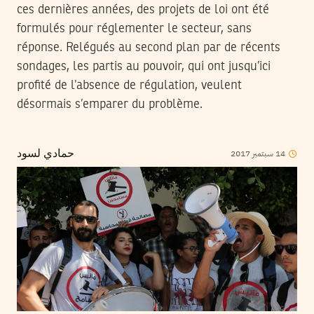
ces dernières années, des projets de loi ont été
formulés pour réglementer le secteur, sans
réponse. Relégués au second plan par de récents
sondages, les partis au pouvoir, qui ont jusqu’ici
profité de l’absence de régulation, veulent
désormais s’emparer du problème.
2017
سبتمبر
14
حمادي لسود