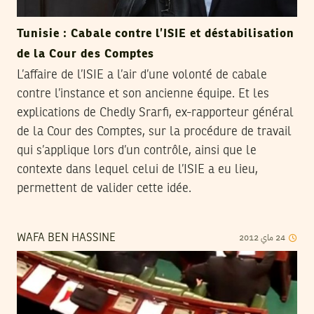
Tunisie : Cabale contre l’ISIE et déstabilisation
de la Cour des Comptes
L’affaire de l’ISIE a l’air d’une volonté de cabale
contre l’instance et son ancienne équipe. Et les
explications de Chedly Srarfi, ex-rapporteur général
de la Cour des Comptes, sur la procédure de travail
qui s’applique lors d’un contrôle, ainsi que le
contexte dans lequel celui de l’ISIE a eu lieu,
permettent de valider cette idée.
2012
ماي
24
WAFA BEN HASSINE