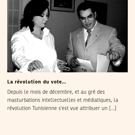
La révolution du vote…
Depuis le mois de décembre, et au gré des
masturbations intellectuelles et médiatiques, la
révolution Tunisienne s’est vue attribuer un […]