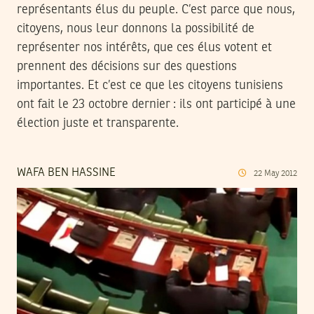
représentants élus du peuple. C’est parce que nous,
citoyens, nous leur donnons la possibilité de
représenter nos intérêts, que ces élus votent et
prennent des décisions sur des questions
importantes. Et c’est ce que les citoyens tunisiens
ont fait le 23 octobre dernier : ils ont participé à une
élection juste et transparente.
WAFA BEN HASSINE
22
May
2012