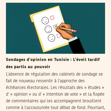
Sondages d’opinion en Tunisie : L’éveil tardif
des partis au pouvoir
L’absence de régulation des cabinets de sondage se
fait de nouveau ressentir à l’approche des
échéances électorales. Les résultats des « études »
d’ « opinion » ou d’ « intention de vote » et la flopée
de commentaires qui les accompagnent brouillent
comme à l’accoutumée tout débat de fond. Pourtant,