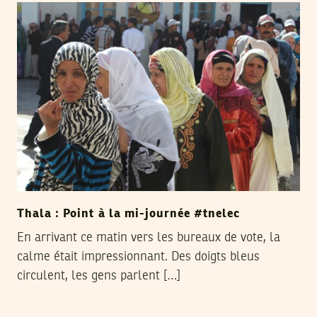
Thala : Point à la mi-journée #tnelec
En arrivant ce matin vers les bureaux de vote, la
calme était impressionnant. Des doigts bleus
circulent, les gens parlent […]