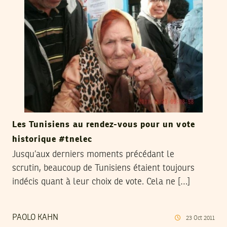
Les Tunisiens au rendez-vous pour un vote
historique #tnelec
Jusqu’aux derniers moments précédant le
scrutin, beaucoup de Tunisiens étaient toujours
indécis quant à leur choix de vote. Cela ne […]
PAOLO KAHN
23
Oct
2011