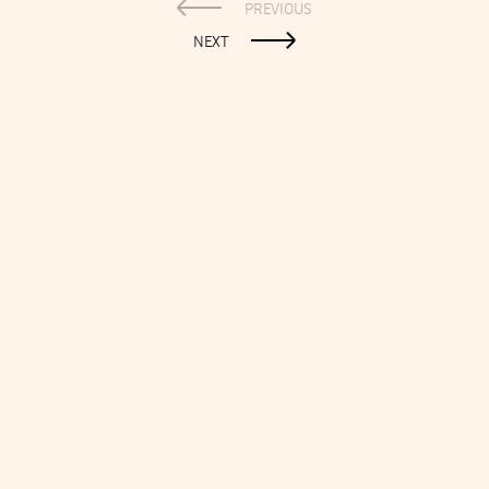
PREVIOUS
NEXT