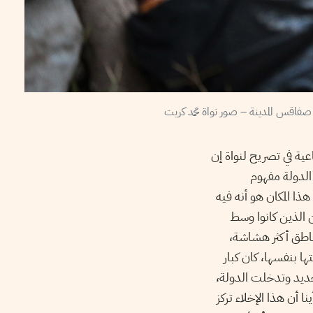
ية في تصريح لنواة إن
الدولة مفهوم
ا المكان هو أنه فيه
 الذين كانوا وسط
مناطق أكثر هشاشة،
ا بنفسها، كان كبار
جديد وتدخلت الدولة،
 أن هذا الإخلاء تركز