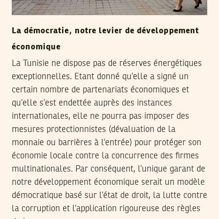
La démocratie, notre levier de développement
économique
La Tunisie ne dispose pas de réserves énergétiques
exceptionnelles. Etant donné qu’elle a signé un
certain nombre de partenariats économiques et
qu’elle s’est endettée auprès des instances
internationales, elle ne pourra pas imposer des
mesures protectionnistes (dévaluation de la
monnaie ou barrières à l’entrée) pour protéger son
économie locale contre la concurrence des firmes
multinationales. Par conséquent, l’unique garant de
notre développement économique serait un modèle
démocratique basé sur l’état de droit, la lutte contre
la corruption et l’application rigoureuse des règles