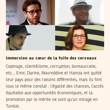
Immersion au cœur de la fuite des cerveaux
Copinage, clientélisme, corruption, bureaucratie,
etc… Emir, Darine, Noureddine et Hamza ont quitté
leur pays pour des raisons différentes, mais ils font
tous le même constat : l’égalité des chances, l’accès
équitable aux opportunités économiques, et la
promotion par le mérite ne sont qu’un mirage en
Tunisie.