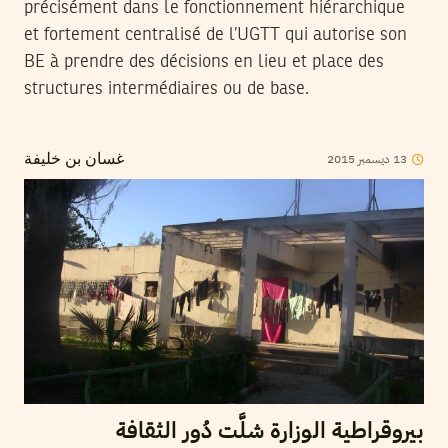
précisément dans le fonctionnement hiérarchique
et fortement centralisé de l’UGTT qui autorise son
BE à prendre des décisions en lieu et place des
structures intermédiaires ou de base.
2015
ديسمبر
13
غسان بن خليفة
بيروقراطية الوزارة شلَّت دُور الثقافة