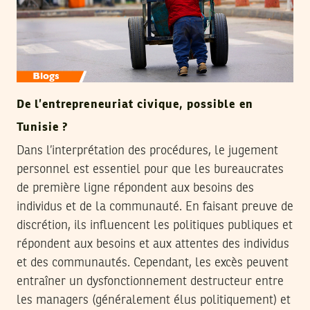
De l’entrepreneuriat civique, possible en
Tunisie ?
Dans l’interprétation des procédures, le jugement
personnel est essentiel pour que les bureaucrates
de première ligne répondent aux besoins des
individus et de la communauté. En faisant preuve de
discrétion, ils influencent les politiques publiques et
répondent aux besoins et aux attentes des individus
et des communautés. Cependant, les excès peuvent
entraîner un dysfonctionnement destructeur entre
les managers (généralement élus politiquement) et