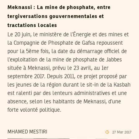
Meknassi : La mine de phosphate, entre
tergiversations gouvernementales et
tractations locales
Le 20 juin, le ministère de l’Énergie et des mines et
la Compagnie de Phosphate de Gafsa repoussent
pour la 5ème fois, la date du démarrage officiel de
l’exploitation de la mine de phosphate de Jabbes
située à Meknassi, prévu le 23 avril, au 1er
septembre 2017. Depuis 2011, ce projet proposé par
les jeunes de la région durant le sit-in de la Kasbah
est ralenti par des lenteurs administratives et une
absence, selon les habitants de Meknassi, d’une
forte volonté politique.
MHAMED MESTIRI
27
Mar
2017