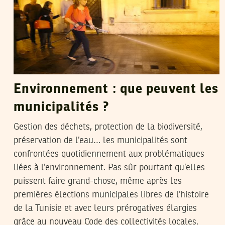
Environnement : que peuvent les
municipalités ?
Gestion des déchets, protection de la biodiversité,
préservation de l’eau… les municipalités sont
confrontées quotidiennement aux problématiques
liées à l’environnement. Pas sûr pourtant qu’elles
puissent faire grand-chose, même après les
premières élections municipales libres de l’histoire
de la Tunisie et avec leurs prérogatives élargies
grâce au nouveau Code des collectivités locales.