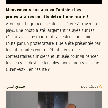
Mouvements sociaux en Tunisie : Les
protestataires ont-ils détruit une route ?
Alors que la gronde sociale s’accélère à travers le
pays, une photo a été largement relayée sur les
réseaux sociaux montrant la destruction d’une
route par un protestataire. Elle a été présentée par
les internautes comme étant l’œuvre de
contestataires tunisiens et utilisée pour vilipender
les actes de destructions des mouvements sociaux.
Qu’en-est-il en réalité ?
23
نوفمبر
2020
حمادي لسود