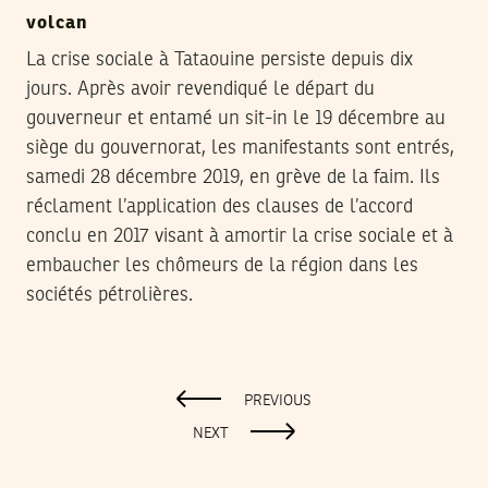
volcan
La crise sociale à Tataouine persiste depuis dix
jours. Après avoir revendiqué le départ du
gouverneur et entamé un sit-in le 19 décembre au
siège du gouvernorat, les manifestants sont entrés,
samedi 28 décembre 2019, en grève de la faim. Ils
réclament l’application des clauses de l’accord
conclu en 2017 visant à amortir la crise sociale et à
embaucher les chômeurs de la région dans les
sociétés pétrolières.
PREVIOUS
NEXT