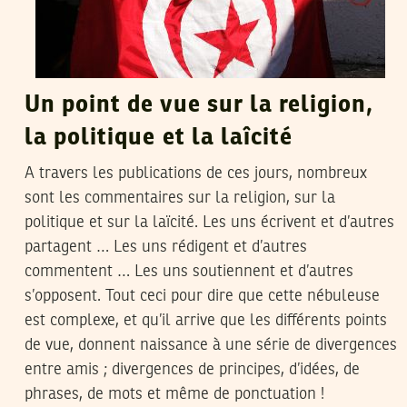
Un point de vue sur la religion,
la politique et la laîcité
A travers les publications de ces jours, nombreux
sont les commentaires sur la religion, sur la
politique et sur la laïcité. Les uns écrivent et d’autres
partagent … Les uns rédigent et d’autres
commentent … Les uns soutiennent et d’autres
s’opposent. Tout ceci pour dire que cette nébuleuse
est complexe, et qu’il arrive que les différents points
de vue, donnent naissance à une série de divergences
entre amis ; divergences de principes, d’idées, de
phrases, de mots et même de ponctuation !