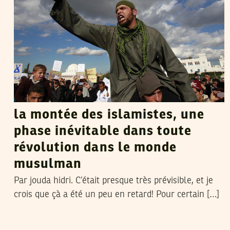
la montée des islamistes, une
phase inévitable dans toute
révolution dans le monde
musulman
Par jouda hidri. C’était presque très prévisible, et je
crois que çà a été un peu en retard! Pour certain […]