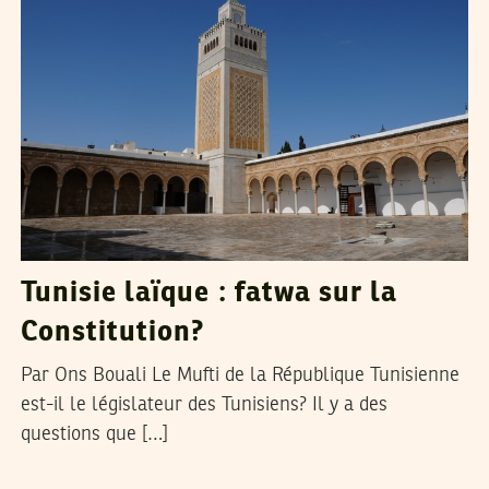
Tunisie laïque : fatwa sur la
Constitution?
Par Ons Bouali Le Mufti de la République Tunisienne
est-il le législateur des Tunisiens? Il y a des
questions que […]