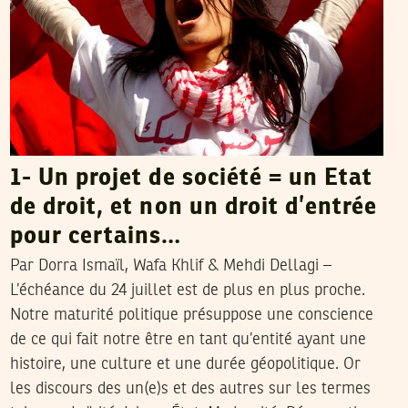
1- Un projet de société = un Etat
de droit, et non un droit d’entrée
pour certains…
Par Dorra Ismaïl, Wafa Khlif & Mehdi Dellagi –
L’échéance du 24 juillet est de plus en plus proche.
Notre maturité politique présuppose une conscience
de ce qui fait notre être en tant qu’entité ayant une
histoire, une culture et une durée géopolitique. Or
les discours des un(e)s et des autres sur les termes