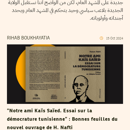
جديدة على المشهد العام، لكن من الواضح أننا نستقبل الولاية
الجديدة بلاعب سياسي وحيد يتحكم في المشهد العام ويحدد
أجنداته وأولوياته.
RIHAB BOUKHAYATIA
15
Oct
2024
“Notre ami Kaïs Saïed. Essai sur la
démocrature tunisienne” : Bonnes feuilles du
nouvel ouvrage de H. Nafti