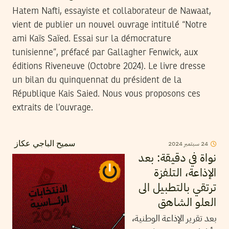
Hatem Nafti, essayiste et collaborateur de Nawaat,
vient de publier un nouvel ouvrage intitulé “Notre
ami Kaïs Saïed. Essai sur la démocrature
tunisienne”, préfacé par Gallagher Fenwick, aux
éditions Riveneuve (Octobre 2024). Le livre dresse
un bilan du quinquennat du président de la
République Kais Saied. Nous vous proposons ces
extraits de l’ouvrage.
24
سبتمبر
2024
سميح الباجي عكاز
نواة في دقيقة: بعد
الإذاعة، التلفزة
ترتقي بالتطبيل الى
العلو الشاهق
بعد تقرير الإذاعة الوطنية،