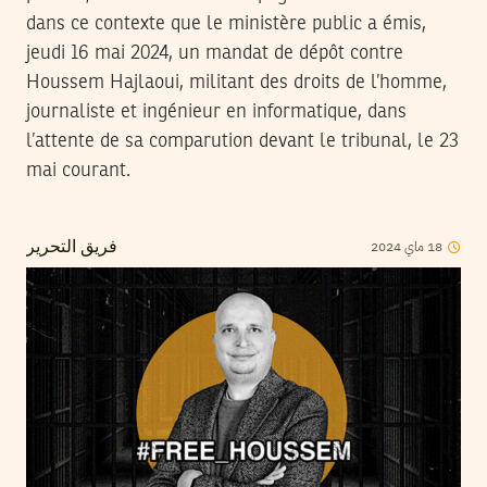
dans ce contexte que le ministère public a émis,
jeudi 16 mai 2024, un mandat de dépôt contre
Houssem Hajlaoui, militant des droits de l’homme,
journaliste et ingénieur en informatique, dans
l’attente de sa comparution devant le tribunal, le 23
mai courant.
18
ماي
2024
فريق التحرير