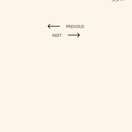
PREVIOUS
NEXT