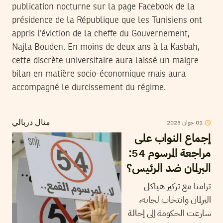
publication nocturne sur la page Facebook de la
présidence de la République que les Tunisiens ont
appris l’éviction de la cheffe du Gouvernement,
Najla Bouden. En moins de deux ans à la Kasbah,
cette discrète universitaire aura laissé un maigre
bilan en matière socio-économique mais aura
accompagné le durcissement du régime.
01
جوان
2023
منال دربالي
إجماع النواب على
مراجعة المرسوم 54:
البرلمان ضد الرئيس؟
تزامنا مع تركيز هياكل
البرلمان وانتخاب لجانه،
سارعت الحكومة إلى إحالة