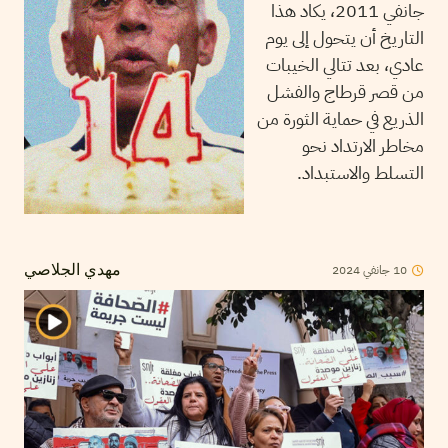
جانفي 2011، يكاد هذا
التاريخ أن يتحول إلى يوم
عادي، بعد تتالي الخيبات
من قصر قرطاج والفشل
الذريع في حماية الثورة من
مخاطر الارتداد نحو
التسلط والاستبداد.
10
جانفي
2024
مهدي الجلاصي