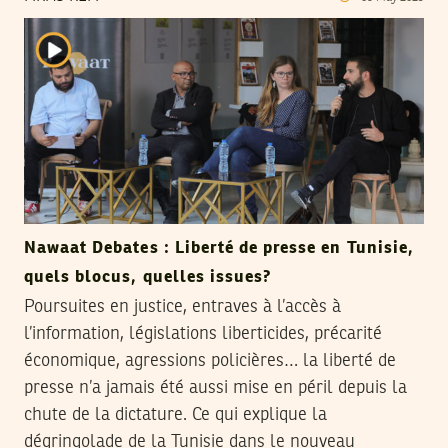
Nawaat Debates : Liberté de presse en Tunisie,
quels blocus, quelles issues?
Poursuites en justice, entraves à l’accès à
l’information, législations liberticides, précarité
économique, agressions policières… la liberté de
presse n’a jamais été aussi mise en péril depuis la
chute de la dictature. Ce qui explique la
dégringolade de la Tunisie dans le nouveau