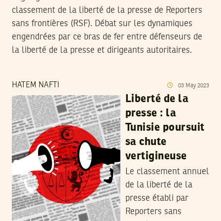
classement de la liberté de la presse de Reporters
sans frontières (RSF). Débat sur les dynamiques
engendrées par ce bras de fer entre défenseurs de
la liberté de la presse et dirigeants autoritaires.
HATEM NAFTI
03
May
2023
Liberté de la
presse : la
Tunisie poursuit
sa chute
vertigineuse
Le classement annuel
de la liberté de la
presse établi par
Reporters sans