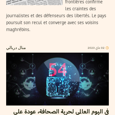
frontières confirme
les craintes des
journalistes et des défenseurs des libertés. Le pays
poursuit son recul et converge avec ses voisins
maghrébins.
02
ماي
2023
منال دربالي
في اليوم العالمي لحرية الصحافة، عودة على