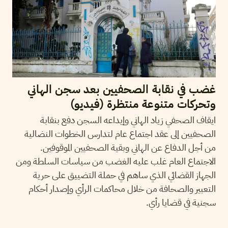
غضب في نقابة الصحفيين بعد سجن الهاني
وتحركات متنوعة منتظرة (فيديو)
ايقاف الصحفي زياد الهاني وإيداعه السجن دفع بنقابة
الصحفيين إلى عقد اجتماع عام لتدارس الخطوات النضالية
من أجل الدفاع عن الهاني وبقية الصحفيين الموقوفين.
الاجتماع العام غلب عليه الغضب من سياسات السلطة ومن
الجهاز القضائي الذي ساهم في حملة التضييق على حرية
التعبير والصحافة من خلال محاكمات الرأي وإصدار أحكام
سجنية في قضايا رأي.