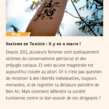
Sexisme en Tunisie : Il y en a marre !
Depuis 2011, plusieurs femmes sont publiquement
victimes du conservatisme patriarcal et des
préjugés sociaux. Et voici qu’une magistrate est
aujourd’hui clouée au pilori. Or il n’est pas question
de renoncer à des libertés individuelles, toujours
menacées, ni de regretter la dictature policière de
Ben Ali. Mais comment défendre la société
tunisienne contre le bon vouloir de ses dirigeants ?