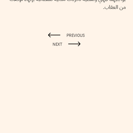
من العقاب.
PREVIOUS
NEXT