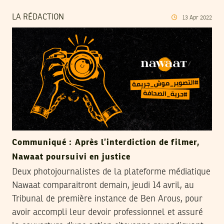
LA RÉDACTION
13
Apr
2022
Communiqué : Après l’interdiction de filmer,
Nawaat poursuivi en justice
Deux photojournalistes de la plateforme médiatique
Nawaat comparaitront demain, jeudi 14 avril, au
Tribunal de première instance de Ben Arous, pour
avoir accompli leur devoir professionnel et assuré