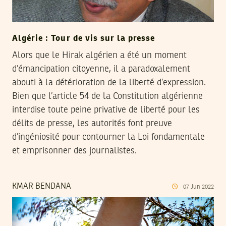
Algérie : Tour de vis sur la presse
Alors que le Hirak algérien a été un moment
d’émancipation citoyenne, il a paradoxalement
abouti à la détérioration de la liberté d’expression.
Bien que l’article 54 de la Constitution algérienne
interdise toute peine privative de liberté pour les
délits de presse, les autorités font preuve
d’ingéniosité pour contourner la Loi fondamentale
et emprisonner des journalistes.
KMAR BENDANA
07
Jun
2022