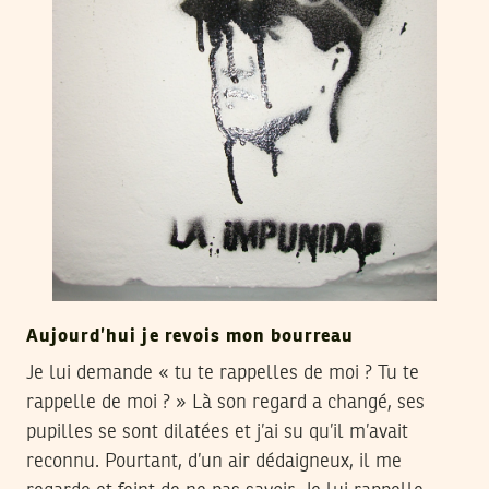
Aujourd’hui je revois mon bourreau
Je lui demande « tu te rappelles de moi ? Tu te
rappelle de moi ? » Là son regard a changé, ses
pupilles se sont dilatées et j’ai su qu’il m’avait
reconnu. Pourtant, d’un air dédaigneux, il me