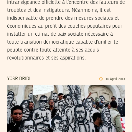
intransigeance officielle à l’encontre des fauteurs de
troubles et des instigateurs. Néanmoins, il est
indispensable de prendre des mesures sociales et
économiques au profit des couches populaires pour
installer un climat de paix sociale nécessaire à
toute transition démocratique capable d’unifier le
peuple contre toute atteinte à ses acquis
révolutionnaires et ses aspirations.
YOSR DRIDI
10
April
2013