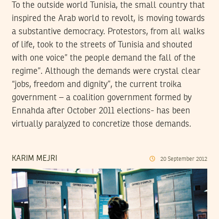
To the outside world Tunisia, the small country that
inspired the Arab world to revolt, is moving towards
a substantive democracy. Protestors, from all walks
of life, took to the streets of Tunisia and shouted
with one voice” the people demand the fall of the
regime”. Although the demands were crystal clear
“jobs, freedom and dignity”, the current troika
government – a coalition government formed by
Ennahda after October 2011 elections- has been
virtually paralyzed to concretize those demands.
KARIM MEJRI
20
September
2012