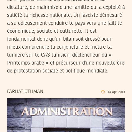
dictature, de mainmise d’une famille qui a exploité à
satiété la richesse nationale. Un fasciste démesuré
a su odieusement conduire le pays vers une faillite
économique, sociale et culturelle. Il est
fondamental donc qu’un bilan soit dressé pour
mieux comprendre la conjoncture et mettre la
lumière sur le CAS tunisien, déclencheur du «
Printemps arabe » et précurseur d’une nouvelle ère
de protestation sociale et politique mondiale.
FARHAT OTHMAN
14
Apr
2013