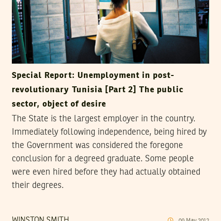
Special Report: Unemployment in post-
revolutionary Tunisia [Part 2] The public
sector, object of desire
The State is the largest employer in the country.
Immediately following independence, being hired by
the Government was considered the foregone
conclusion for a degreed graduate. Some people
were even hired before they had actually obtained
their degrees.
WINSTON SMITH
09
May
2012