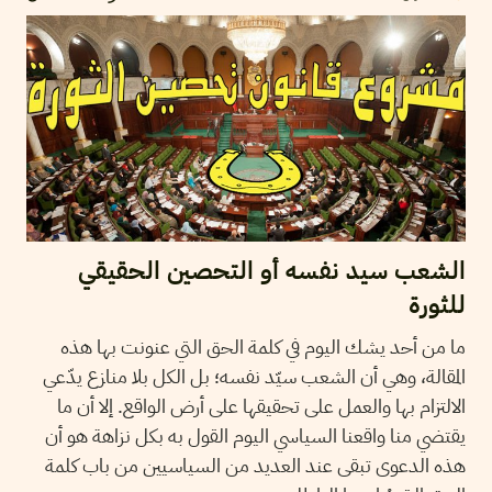
الشعب سيد نفسه أو التحصين الحقيقي
للثورة
ما من أحد يشك اليوم في كلمة الحق التي عنونت بها هذه
المقالة، وهي أن الشعب سيّد نفسه؛ بل الكل بلا منازع يدّعي
الالتزام بها والعمل على تحقيقها على أرض الواقع. إلا أن ما
يقتضي منا واقعنا السياسي اليوم القول به بكل نزاهة هو أن
هذه الدعوى تبقى عند العديد من السياسيين من باب كلمة