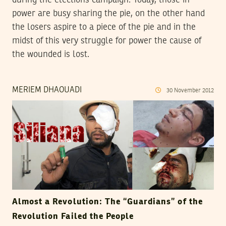
power are busy sharing the pie, on the other hand
the losers aspire to a piece of the pie and in the
midst of this very struggle for power the cause of
the wounded is lost.
MERIEM DHAOUADI
30
November
2012
Almost a Revolution: The “Guardians” of the
Revolution Failed the People