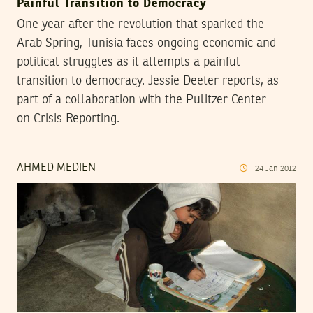
Painful Transition to Democracy
One year after the revolution that sparked the
Arab Spring, Tunisia faces ongoing economic and
political struggles as it attempts a painful
transition to democracy. Jessie Deeter reports, as
part of a collaboration with the Pulitzer Center
on Crisis Reporting.
AHMED MEDIEN
24
Jan
2012