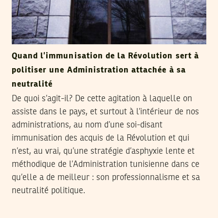
Quand l’immunisation de la Révolution sert à
politiser une Administration attachée à sa
neutralité
De quoi s’agit-il? De cette agitation à laquelle on
assiste dans le pays, et surtout à l’intérieur de nos
administrations, au nom d’une soi-disant
immunisation des acquis de la Révolution et qui
n’est, au vrai, qu’une stratégie d’asphyxie lente et
méthodique de l’Administration tunisienne dans ce
qu’elle a de meilleur : son professionnalisme et sa
neutralité politique.