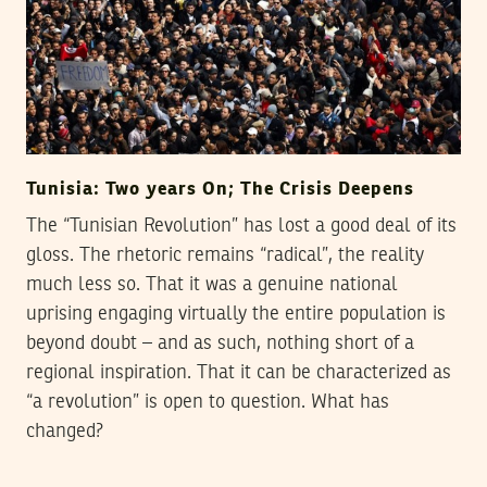
Tunisia: Two years On; The Crisis Deepens
The “Tunisian Revolution” has lost a good deal of its
gloss. The rhetoric remains “radical”, the reality
much less so. That it was a genuine national
uprising engaging virtually the entire population is
beyond doubt – and as such, nothing short of a
regional inspiration. That it can be characterized as
“a revolution” is open to question. What has
changed?