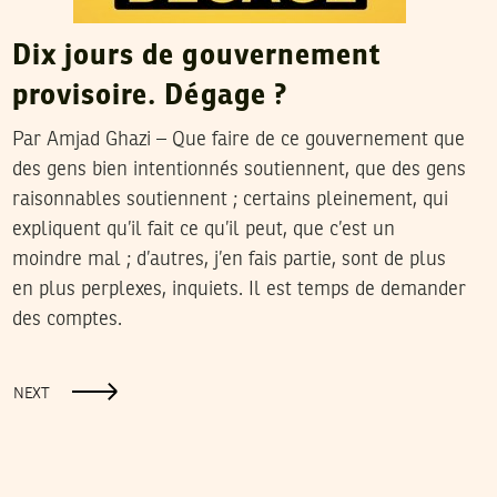
Dix jours de gouvernement
provisoire. Dégage ?
Par Amjad Ghazi – Que faire de ce gouvernement que
des gens bien intentionnés soutiennent, que des gens
raisonnables soutiennent ; certains pleinement, qui
expliquent qu’il fait ce qu’il peut, que c’est un
moindre mal ; d’autres, j’en fais partie, sont de plus
en plus perplexes, inquiets. Il est temps de demander
des comptes.
NEXT