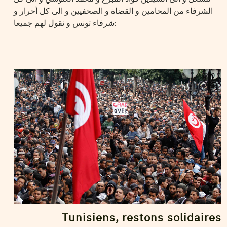
الشرفاء من المحامين و القضاة و الصحفيين و الى كل أحرار و
شرفاء تونس و نقول لهم جميعا:
2011
فيفري
11
VOS CONTRIBUTIONS
Tunisiens, restons solidaires