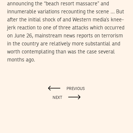
announcing the “beach resort massacre” and
innumerable variations recounting the scene … But
after the initial shock of and Western media’s knee-
jerk reaction to one of three attacks which occurred
on June 26, mainstream news reports on terrorism
in the country are relatively more substantial and
worth contemplating than was the case several
months ago.
PREVIOUS
NEXT