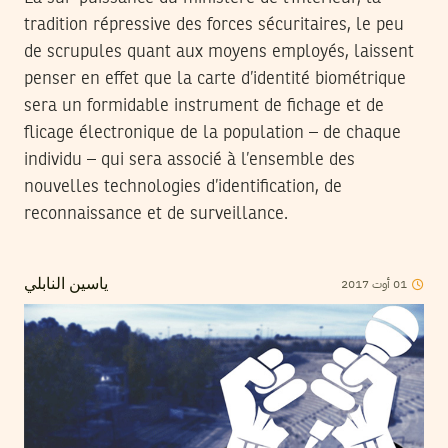
tradition répressive des forces sécuritaires, le peu
de scrupules quant aux moyens employés, laissent
penser en effet que la carte d’identité biométrique
sera un formidable instrument de fichage et de
flicage électronique de la population – de chaque
individu – qui sera associé à l’ensemble des
nouvelles technologies d’identification, de
reconnaissance et de surveillance.
01
أوت
2017
ياسين النابلي