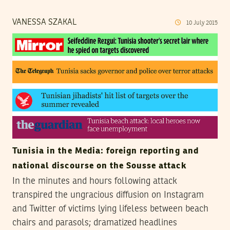
VANESSA SZAKAL
10
July
2015
Tunisia in the Media: foreign reporting and
national discourse on the Sousse attack
In the minutes and hours following attack
transpired the ungracious diffusion on Instagram
and Twitter of victims lying lifeless between beach
chairs and parasols; dramatized headlines