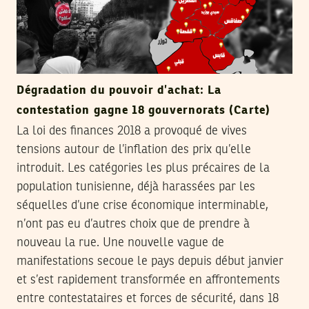
Dégradation du pouvoir d’achat: La
contestation gagne 18 gouvernorats (Carte)
La loi des finances 2018 a provoqué de vives
tensions autour de l’inflation des prix qu’elle
introduit. Les catégories les plus précaires de la
population tunisienne, déjà harassées par les
séquelles d’une crise économique interminable,
n’ont pas eu d’autres choix que de prendre à
nouveau la rue. Une nouvelle vague de
manifestations secoue le pays depuis début janvier
et s’est rapidement transformée en affrontements
entre contestataires et forces de sécurité, dans 18