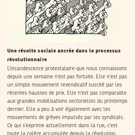
Une révolte sociale ancrée dans le processus
révolutionnaire
L’incandescence protestataire que nous connaissons
depuis une semaine n’est pas fortuite. Elle n’est pas
un simple mouvement revendicatif suscité par les
récentes hausses de prix. Elle n’est pas comparable
aux grandes mobilisations sectorielles du printemps
dernier. Elle a peu à voir également avec les
mouvements de grèves impulsés par les syndicats.
Ce qui s’exprime actuellement dans la rue, c’est
toute la colère accumulée depuis la révolution.