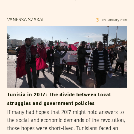
VANESSA SZAKAL
05
January
2018
Tunisia in 2017: The divide between local
struggles and government policies
If many had hopes that 2017 might hold answers to
the social and economic demands of the revolution,
those hopes were short-lived. Tunisians faced an