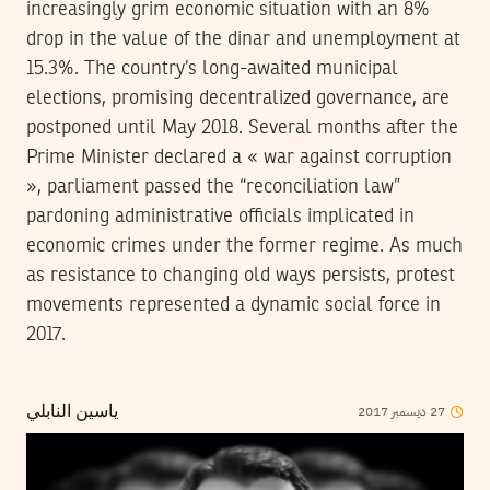
increasingly grim economic situation with an 8%
drop in the value of the dinar and unemployment at
15.3%. The country’s long-awaited municipal
elections, promising decentralized governance, are
postponed until May 2018. Several months after the
Prime Minister declared a « war against corruption
», parliament passed the “reconciliation law”
pardoning administrative officials implicated in
economic crimes under the former regime. As much
as resistance to changing old ways persists, protest
movements represented a dynamic social force in
2017.
2017
ديسمبر
27
ياسين النابلي