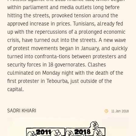
within parliament and media outlets long before
hitting the streets, provoked tension around the
approved increase in prices. Tunisians, already fed
up with the repercussions of a prolonged economic
crisis, have turned out into the streets. A new wave
of protest movements began in January, and quickly
turned into confronta-tions between protesters and
security forces in 18 governorates. Clashes
culminated on Monday night with the death of the
first protester in Tebourba, just outside of the
capital.
SADRI KHIARI
11
Jan
2018