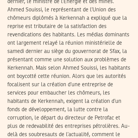
dernier, le ministre de l’Energie et des mines.
Ahmed Souissi, le représentant de l’Union des
chômeurs diplômés à Kerkennah a expliqué que la
reprise est tributaire de la satisfaction des
revendications des habitants. Les médias dominants
ont largement relayé la réunion ministérielle de
samedi dernier au siège du gouvernorat de Sfax, la
présentant comme une solution aux problèmes de
Kerkennah. Mais selon Ahmed Souissi, les habitants
ont boycotté cette réunion. Alors que les autorités
focalisent sur la création d’une entreprise de
services pour embaucher les chômeurs, les
habitants de Kerkennah, exigent la création d’un
fonds de développement, la lutte contre la
corruption, le départ du directeur de Petrofac et
plus de redevabilité des entreprises pétrolières. Au-
delà des soubresauts de l’actualité, comment le