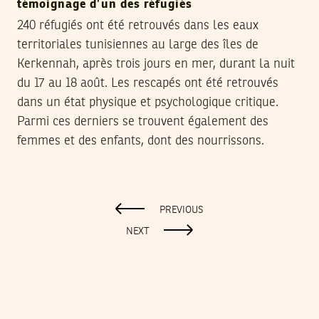
témoignage d’un des réfugiés
240 réfugiés ont été retrouvés dans les eaux
territoriales tunisiennes au large des îles de
Kerkennah, après trois jours en mer, durant la nuit
du 17 au 18 août. Les rescapés ont été retrouvés
dans un état physique et psychologique critique.
Parmi ces derniers se trouvent également des
femmes et des enfants, dont des nourrissons.
PREVIOUS
NEXT