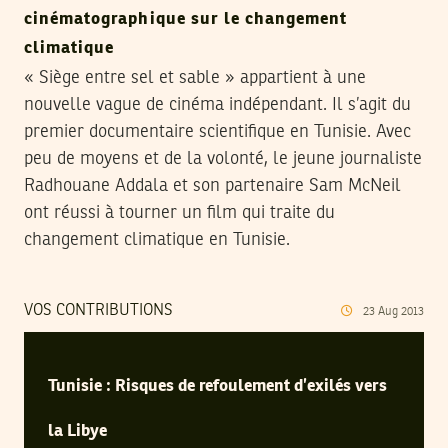
cinématographique sur le changement
climatique
« Siège entre sel et sable » appartient à une
nouvelle vague de cinéma indépendant. Il s’agit du
premier documentaire scientifique en Tunisie. Avec
peu de moyens et de la volonté, le jeune journaliste
Radhouane Addala et son partenaire Sam McNeil
ont réussi à tourner un film qui traite du
changement climatique en Tunisie.
VOS CONTRIBUTIONS
23
Aug
2013
Tunisie : Risques de refoulement d’exilés vers
la Libye