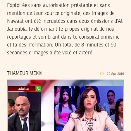
Exploitées sans autorisation préalable et sans
mention de leur source originale, des images de
Nawaat ont été incrustées dans deux émissions d’Al
Janoubia Tv déformant le propos original de nos
reportages et sombrant dans le conspirationnisme
et la désinformation. Un total de 8 minutes et 50
secondes d’images a été volé et altéré.
THAMEUR MEKKI
22
Apr
2016