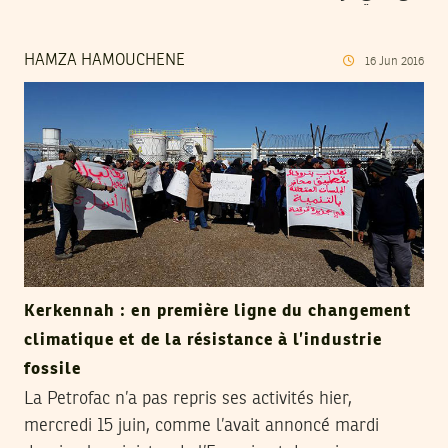
HAMZA HAMOUCHENE
16
Jun
2016
Kerkennah : en première ligne du changement
climatique et de la résistance à l’industrie
fossile
La Petrofac n’a pas repris ses activités hier,
mercredi 15 juin, comme l’avait annoncé mardi