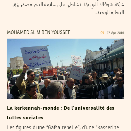
شركة بتروفاك التي يؤثر نشاطها على سلامة البحر مصدر رزق
البحارة الوحيد.
MOHAMED SLIM BEN YOUSSEF
17
Apr
2016
La kerkennah­-monde : De l’universalité des
luttes sociales
Les figures d’une “Gafsa rebelle”, d’une “Kasserine