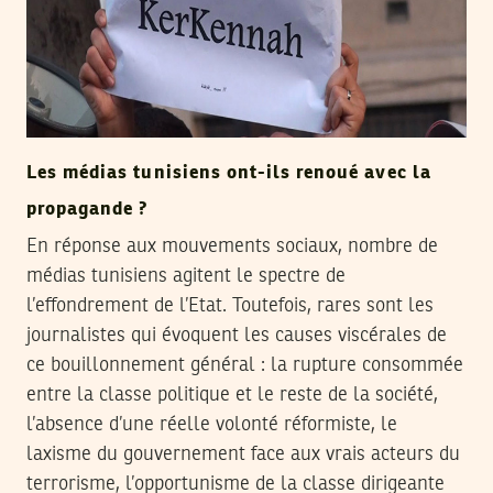
Les médias tunisiens ont-ils renoué avec la
propagande ?
En réponse aux mouvements sociaux, nombre de
médias tunisiens agitent le spectre de
l’effondrement de l’Etat. Toutefois, rares sont les
journalistes qui évoquent les causes viscérales de
ce bouillonnement général : la rupture consommée
entre la classe politique et le reste de la société,
l’absence d’une réelle volonté réformiste, le
laxisme du gouvernement face aux vrais acteurs du
terrorisme, l’opportunisme de la classe dirigeante