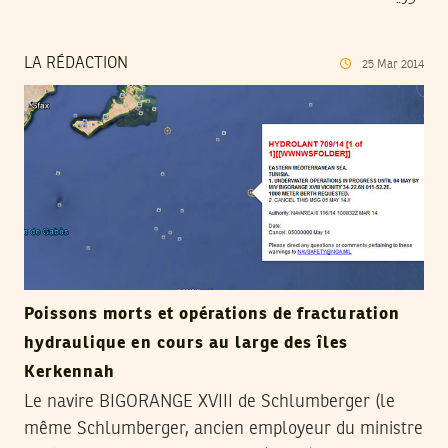
LA RÉDACTION
25
Mar
2014
Poissons morts et opérations de fracturation
hydraulique en cours au large des îles
Kerkennah
Le navire BIGORANGE XVIII de Schlumberger (le
même Schlumberger, ancien employeur du ministre