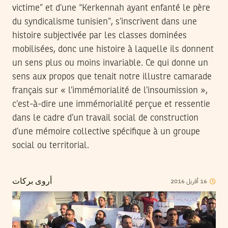
victime” et d’une “Kerkennah ayant enfanté le père
du syndicalisme tunisien”, s’inscrivent dans une
histoire subjectivée par les classes dominées
mobilisées, donc une histoire à laquelle ils donnent
un sens plus ou moins invariable. Ce qui donne un
sens aux propos que tenait notre illustre camarade
français sur « l’immémorialité de l’insoumission »,
c’est­-à­-dire une immémorialité perçue et ressentie
dans le cadre d’un travail social de construction
d’une mémoire collective spécifique à un groupe
social ou territorial.
2016
أفريل
16
أروى بركات