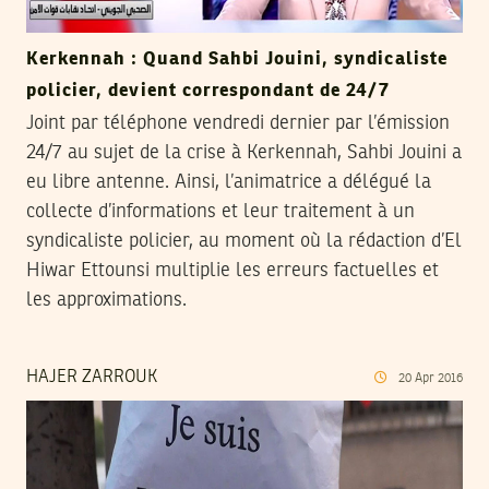
Kerkennah : Quand Sahbi Jouini, syndicaliste
policier, devient correspondant de 24/7
Joint par téléphone vendredi dernier par l’émission
24/7 au sujet de la crise à Kerkennah, Sahbi Jouini a
eu libre antenne. Ainsi, l’animatrice a délégué la
collecte d’informations et leur traitement à un
syndicaliste policier, au moment où la rédaction d’El
Hiwar Ettounsi multiplie les erreurs factuelles et
les approximations.
HAJER ZARROUK
20
Apr
2016