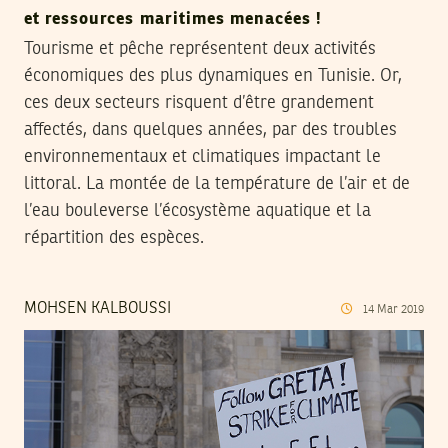
et ressources maritimes menacées !
Tourisme et pêche représentent deux activités
économiques des plus dynamiques en Tunisie. Or,
ces deux secteurs risquent d’être grandement
affectés, dans quelques années, par des troubles
environnementaux et climatiques impactant le
littoral. La montée de la température de l’air et de
l’eau bouleverse l’écosystème aquatique et la
répartition des espèces.
MOHSEN KALBOUSSI
14
Mar
2019