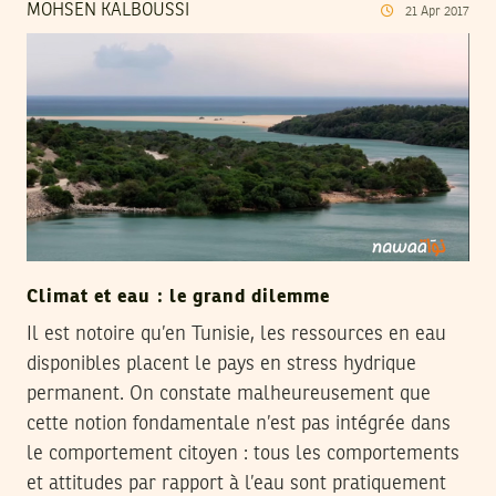
MOHSEN KALBOUSSI
21
Apr
2017
Climat et eau : le grand dilemme
Il est notoire qu’en Tunisie, les ressources en eau
disponibles placent le pays en stress hydrique
permanent. On constate malheureusement que
cette notion fondamentale n’est pas intégrée dans
le comportement citoyen : tous les comportements
et attitudes par rapport à l’eau sont pratiquement