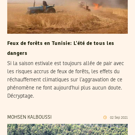
Feux de forêts en Tunisie: L’été de tous les
dangers
Si la saison estivale est toujours allée de pair avec
les risques accrus de feux de forêts, les effets du
réchauffement climatiques sur l’aggravation de ce
phénomène ne font aujourd’hui plus aucun doute.
Décryptage.
MOHSEN KALBOUSSI
02
Sep
2021