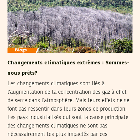
Changements climatiques extrêmes : Sommes-
nous prêts?
Les changements climatiques sont liés à
l’augmentation de la concentration des gaz à effet
de serre dans l’atmosphère. Mais leurs effets ne se
font pas ressentir dans leurs zones de production.
Les pays industrialisés qui sont la cause principale
des changements climatiques ne sont pas
nécessairement les plus impactés par ces