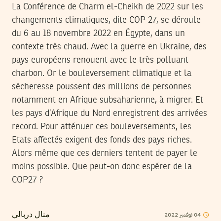
La Conférence de Charm el-Cheikh de 2022 sur les
changements climatiques, dite COP 27, se déroule
du 6 au 18 novembre 2022 en Égypte, dans un
contexte très chaud. Avec la guerre en Ukraine, des
pays européens renouent avec le très polluant
charbon. Or le bouleversement climatique et la
sécheresse poussent des millions de personnes
notamment en Afrique subsaharienne, à migrer. Et
les pays d’Afrique du Nord enregistrent des arrivées
record. Pour atténuer ces bouleversements, les
Etats affectés exigent des fonds des pays riches.
Alors même que ces derniers tentent de payer le
moins possible. Que peut-on donc espérer de la
COP27 ?
2022
نوفمبر
04
منال دربالي