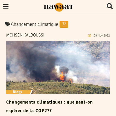
Changement climatique
37
MOHSEN KALBOUSSI
08
Nov
2022
Changements climatiques : que peut-on
espérer de la COP27?