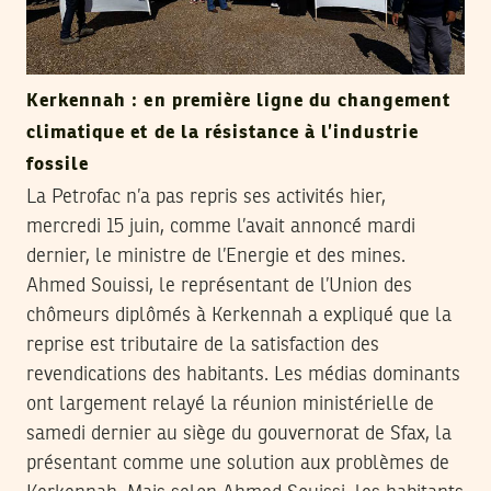
Kerkennah : en première ligne du changement
climatique et de la résistance à l’industrie
fossile
La Petrofac n’a pas repris ses activités hier,
mercredi 15 juin, comme l’avait annoncé mardi
dernier, le ministre de l’Energie et des mines.
Ahmed Souissi, le représentant de l’Union des
chômeurs diplômés à Kerkennah a expliqué que la
reprise est tributaire de la satisfaction des
revendications des habitants. Les médias dominants
ont largement relayé la réunion ministérielle de
samedi dernier au siège du gouvernorat de Sfax, la
présentant comme une solution aux problèmes de