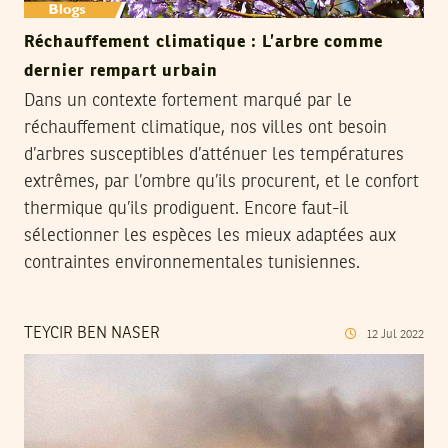
Réchauffement climatique : L’arbre comme
dernier rempart urbain
Dans un contexte fortement marqué par le
réchauffement climatique, nos villes ont besoin
d’arbres susceptibles d’atténuer les températures
extrêmes, par l’ombre qu’ils procurent, et le confort
thermique qu’ils prodiguent. Encore faut-il
sélectionner les espèces les mieux adaptées aux
contraintes environnementales tunisiennes.
TEYCIR BEN NASER
12
Jul
2022