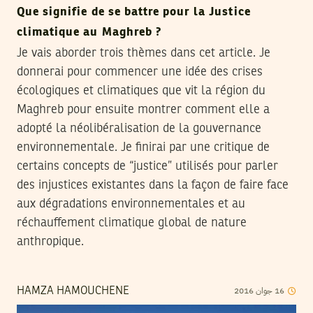
Que signifie de se battre pour la Justice
climatique au Maghreb ?
Je vais aborder trois thèmes dans cet article. Je
donnerai pour commencer une idée des crises
écologiques et climatiques que vit la région du
Maghreb pour ensuite montrer comment elle a
adopté la néolibéralisation de la gouvernance
environnementale. Je finirai par une critique de
certains concepts de “justice” utilisés pour parler
des injustices existantes dans la façon de faire face
aux dégradations environnementales et au
réchauffement climatique global de nature
anthropique.
2016
جوان
16
HAMZA HAMOUCHENE