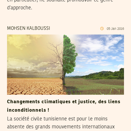
d’approche.
MOHSEN KALBOUSSI
05
Jan
2016
Changements climatiques et justice, des liens
inconditionnels !
La société civile tunisienne est pour le moins
absente des grands mouvements internationaux