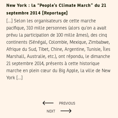
New York : la “People’s Climate March” du 21
septembre 2014 [Reportage]
[…] Selon les organisateurs de cette marche
pacifique, 310 mille personnes (alors qu’on a avait
prévu la participation de 100 mille âmes), des cinq
continents (Sénégal, Colombie, Mexique, Zimbabwe,
Afrique du Sud, Tibet, Chine, Argentine, Tunisie, Îles
Marshall, Australie, etc.), ont répondu, le dimanche
21 septembre 2014, présents à cette historique
marche en plein cœur du Big Apple, la ville de New
York […]
PREVIOUS
NEXT