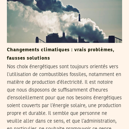
Changements climatiques : vrais problèmes,
fausses solutions
Nos choix énergétiques sont toujours orientés vers
l’utilisation de combustibles fossiles, notamment en
matière de production d’électricité. Il est notoire
que nous disposons de suffisamment d’heures
d’ensoleillement pour que nos besoins énergétiques
soient couverts par l’énergie solaire, une production
propre et durable. Il semble que personne ne
veuille aller dans ce sens, et que l’administration,
en particulier, ne souhaite promouvoir ce genre