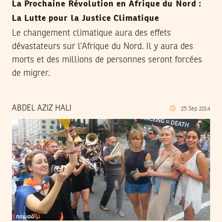
La Prochaine Révolution en Afrique du Nord :
La Lutte pour la Justice Climatique
Le changement climatique aura des effets
dévastateurs sur l’Afrique du Nord. Il y aura des
morts et des millions de personnes seront forcées
de migrer.
ABDEL AZIZ HALI
25
Sep
2014