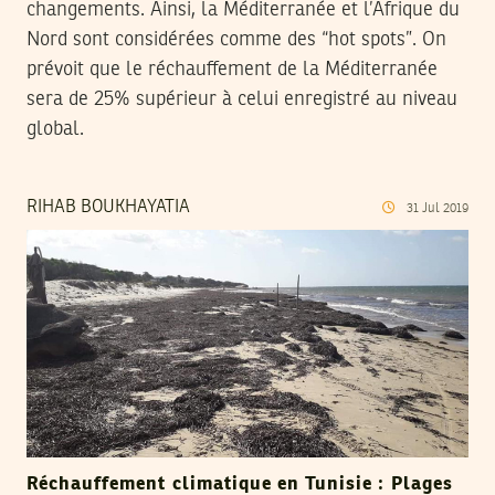
changements. Ainsi, la Méditerranée et l’Afrique du
Nord sont considérées comme des “hot spots”. On
prévoit que le réchauffement de la Méditerranée
sera de 25% supérieur à celui enregistré au niveau
global.
RIHAB BOUKHAYATIA
31
Jul
2019
Réchauffement climatique en Tunisie : Plages