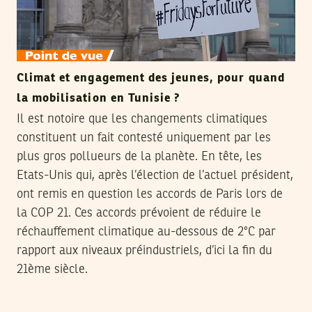
Climat et engagement des jeunes, pour quand
la mobilisation en Tunisie ?
Il est notoire que les changements climatiques
constituent un fait contesté uniquement par les
plus gros pollueurs de la planète. En tête, les
Etats-Unis qui, après l’élection de l’actuel président,
ont remis en question les accords de Paris lors de
la COP 21. Ces accords prévoient de réduire le
réchauffement climatique au-dessous de 2°C par
rapport aux niveaux préindustriels, d’ici la fin du
21ème siècle.