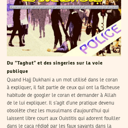
Du “Taghut” et des singeries sur la voie
publique
Quand Hajj Dukhani a un mot utilisé dans le coran
à expliquer, il fait partie de ceux qui ont la fâcheuse
habitude de googler le coran et demander à Allah
de le lui expliquer. Il s’agit d’une pratique devenu
obsolète chez les musulmans d’aujourd’hui qui
laissent libre court aux Ouistitis qui adorent fouiller
dans le caca rédigé par les faux savants dans la