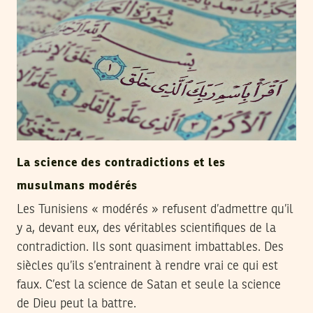
La science des contradictions et les
musulmans modérés
Les Tunisiens « modérés » refusent d’admettre qu’il
y a, devant eux, des véritables scientifiques de la
contradiction. Ils sont quasiment imbattables. Des
siècles qu’ils s’entrainent à rendre vrai ce qui est
faux. C’est la science de Satan et seule la science
de Dieu peut la battre.