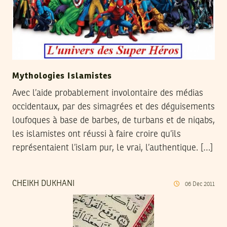
Mythologies Islamistes
Avec l’aide probablement involontaire des médias
occidentaux, par des simagrées et des déguisements
loufoques à base de barbes, de turbans et de niqabs,
les islamistes ont réussi à faire croire qu’ils
représentaient l’islam pur, le vrai, l’authentique. […]
CHEIKH DUKHANI
06
Dec
2011