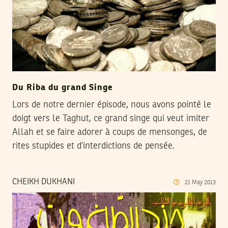
Du Riba du grand Singe
Lors de notre dernier épisode, nous avons pointé le
doigt vers le Taghut, ce grand singe qui veut imiter
Allah et se faire adorer à coups de mensonges, de
rites stupides et d’interdictions de pensée.
CHEIKH DUKHANI
21
May
2013