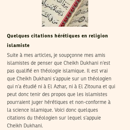
Quelques citations hérétiques en religion
islamiste
Suite à mes articles, je soupçonne mes amis
islamistes de penser que Cheikh Dukhani n’est
pas qualifié en théologie islamique. Il est vrai
que Cheikh Dukhani s’appuie sur un théologien
qui n’a étudié ni à El Azhar, ni à El Zitouna et qui
peut donc tenir des propos que les islamistes
pourraient juger hérétiques et non-conforme à
la science islamique. Voici donc quelques
citations du théologien sur lequel s’appuie
Cheikh Dukhani.