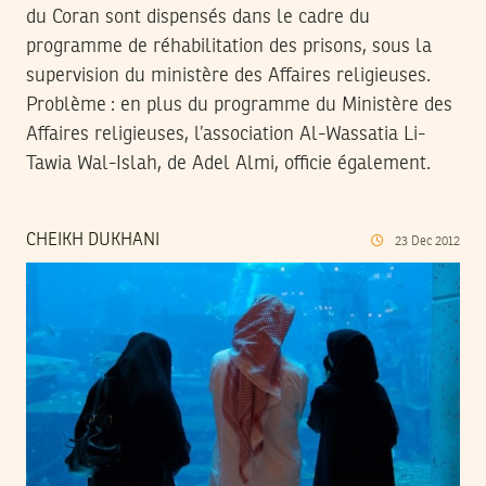
du Coran sont dispensés dans le cadre du
programme de réhabilitation des prisons, sous la
supervision du ministère des Affaires religieuses.
Problème : en plus du programme du Ministère des
Affaires religieuses, l’association Al-Wassatia Li-
Tawia Wal-Islah, de Adel Almi, officie également.
CHEIKH DUKHANI
23
Dec
2012