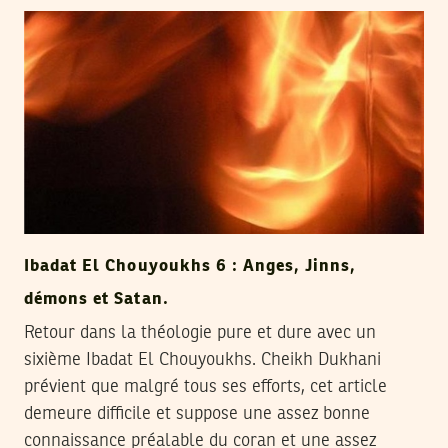
Ibadat El Chouyoukhs 6 : Anges, Jinns,
démons et Satan.
Retour dans la théologie pure et dure avec un
sixième Ibadat El Chouyoukhs. Cheikh Dukhani
prévient que malgré tous ses efforts, cet article
demeure difficile et suppose une assez bonne
connaissance préalable du coran et une assez