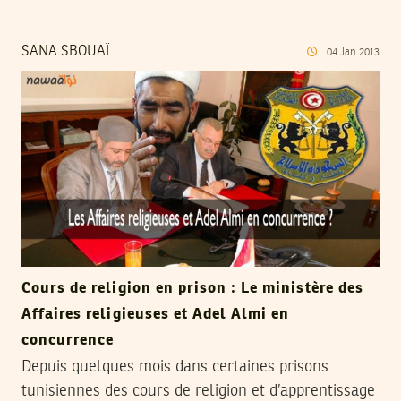
SANA SBOUAÏ
04
Jan
2013
Cours de religion en prison : Le ministère des
Affaires religieuses et Adel Almi en
concurrence
Depuis quelques mois dans certaines prisons
tunisiennes des cours de religion et d’apprentissage