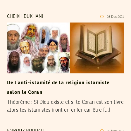
CHEIKH DUKHANI
03
Dec
2011
De l’anti-islamité de la religion islamiste
selon le Coran
Théorème : Si Dieu existe et si le Coran est son livre
alors les islamistes iront en enfer car être […]