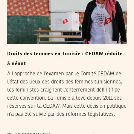
Droits des femmes en Tunisie : CEDAW réduite
à néant
A l’approche de l’examen par le Comité CEDAW de
l’état des lieux des droits des femmes tunisiennes,
les féministes craignent l’enterrement définitif de
cette convention. La Tunisie a levé depuis 2011 ses
réserves sur la CEDAW. Mais cette décision politique
n’a pas été suivie par des réformes législatives.