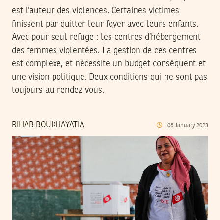
est l’auteur des violences. Certaines victimes
finissent par quitter leur foyer avec leurs enfants.
Avec pour seul refuge : les centres d’hébergement
des femmes violentées. La gestion de ces centres
est complexe, et nécessite un budget conséquent et
une vision politique. Deux conditions qui ne sont pas
toujours au rendez-vous.
RIHAB BOUKHAYATIA
06
January
2023