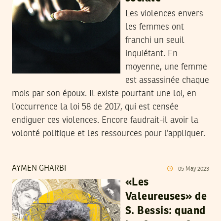
Les violences envers
les femmes ont
franchi un seuil
inquiétant. En
moyenne, une femme
est assassinée chaque
mois par son époux. Il existe pourtant une loi, en
l’occurrence la loi 58 de 2017, qui est censée
endiguer ces violences. Encore faudrait-il avoir la
volonté politique et les ressources pour l’appliquer.
AYMEN GHARBI
05
May
2023
«Les
Valeureuses» de
S. Bessis: quand