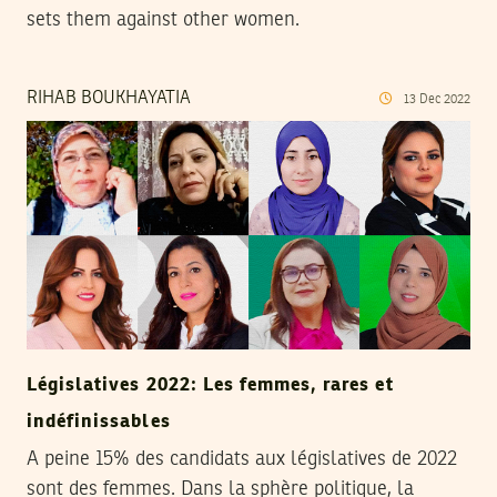
sets them against other women.
RIHAB BOUKHAYATIA
13
Dec
2022
Législatives 2022: Les femmes, rares et
indéfinissables
A peine 15% des candidats aux législatives de 2022
sont des femmes. Dans la sphère politique, la