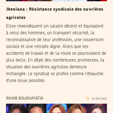
Jbeniana : Résistance syndicale des ouvrières
agricoles
Elles revendiquent un salaire décent et équivalent
à celui des hommes, un transport sécurisé, la
reconnaissance de leur profession, une couverture
sociale et une retraite digne. Alors que les
accidents de travail et de la route se poursuivent de
plus belle. En dépit des nombreuses promesses, la
situation des ouvrières agricoles demeure
inchangée. Le syndicat se profile comme l’ébauche
d’une issue possible.
RIHAB BOUKHAYATIA
01
Dec
2022