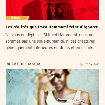
Les réalités que Imed Hammami feint d’ignorer
Ne vous en déplaise, Si Imed Hammami, nous ne
sommes pas une sous-humanité, ni des créatures
génétiquement inférieures en droits et en dignité.
RIHAB BOUKHAYATIA
27
Dec
2022