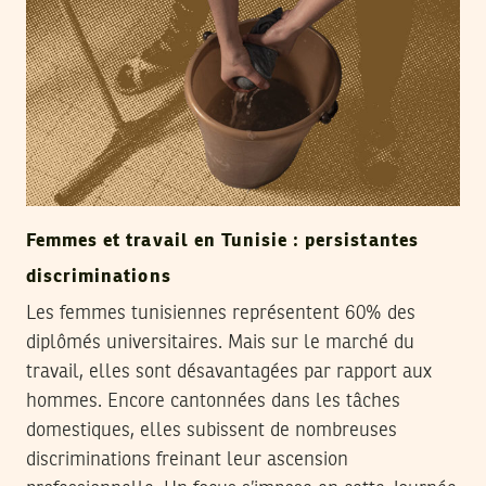
Femmes et travail en Tunisie : persistantes
discriminations
Les femmes tunisiennes représentent 60% des
diplômés universitaires. Mais sur le marché du
travail, elles sont désavantagées par rapport aux
hommes. Encore cantonnées dans les tâches
domestiques, elles subissent de nombreuses
discriminations freinant leur ascension