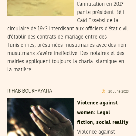
l’annulation en 2017
par le président Béji
Caïd Essebsi de la
circulaire de 1973 interdisant aux officiers d’état civil
d’établir des contrats de mariage entre des
Tunisiennes, présumées musulmanes avec des non-
musulmans s’avère ineffective. Des notaires et des
mairies appliquent toujours la charia islamique en
la matière.
RIHAB BOUKHAYATIA
26
June
2023
Violence against
women: Legal
fiction, social reality
Violence against