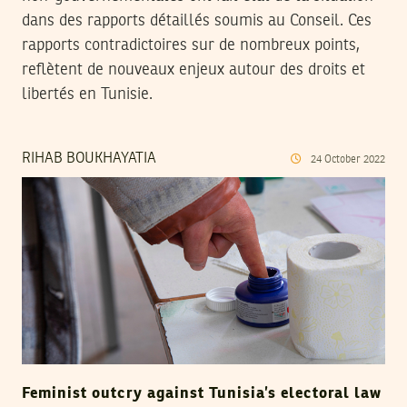
dans des rapports détaillés soumis au Conseil. Ces
rapports contradictoires sur de nombreux points,
reflètent de nouveaux enjeux autour des droits et
libertés en Tunisie.
RIHAB BOUKHAYATIA
24
October
2022
Feminist outcry against Tunisia’s electoral law