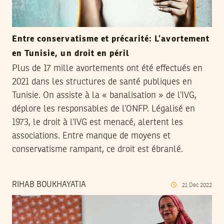
Entre conservatisme et précarité: L’avortement
en Tunisie, un droit en péril
Plus de 17 mille avortements ont été effectués en
2021 dans les structures de santé publiques en
Tunisie. On assiste à la « banalisation » de l’IVG,
déplore les responsables de l’ONFP. Légalisé en
1973, le droit à l’IVG est menacé, alertent les
associations. Entre manque de moyens et
conservatisme rampant, ce droit est ébranlé.
RIHAB BOUKHAYATIA
21
Dec
2022