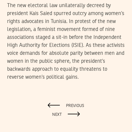
The new electoral law unilaterally decreed by
president Kais Saied spurred outcry among women’s
rights advocates in Tunisia. In protest of the new
legislation, a feminist movement formed of nine
associations staged a sit-in before the Independent
High Authority for Elections (ISIE). As these activists
voice demands for absolute parity between men and
women in the public sphere, the president’s
backwards approach to equality threatens to
reverse women’s political gains.
PREVIOUS
NEXT