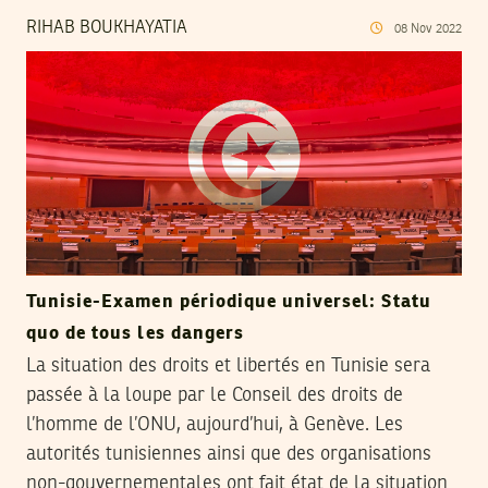
RIHAB BOUKHAYATIA
08
Nov
2022
Tunisie-Examen périodique universel: Statu
quo de tous les dangers
La situation des droits et libertés en Tunisie sera
passée à la loupe par le Conseil des droits de
l’homme de l’ONU, aujourd’hui, à Genève. Les
autorités tunisiennes ainsi que des organisations
non-gouvernementales ont fait état de la situation