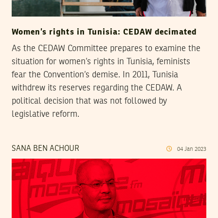
Women’s rights in Tunisia: CEDAW decimated
As the CEDAW Committee prepares to examine the
situation for women’s rights in Tunisia, feminists
fear the Convention’s demise. In 2011, Tunisia
withdrew its reserves regarding the CEDAW. A
political decision that was not followed by
legislative reform.
SANA BEN ACHOUR
04
Jan
2023