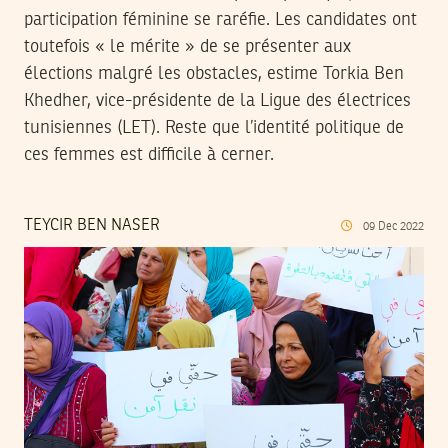
participation féminine se raréfie. Les candidates ont
toutefois « le mérite » de se présenter aux
élections malgré les obstacles, estime Torkia Ben
Khedher, vice-présidente de la Ligue des électrices
tunisiennes (LET). Reste que l’identité politique de
ces femmes est difficile à cerner.
TEYCIR BEN NASER
09
Dec
2022