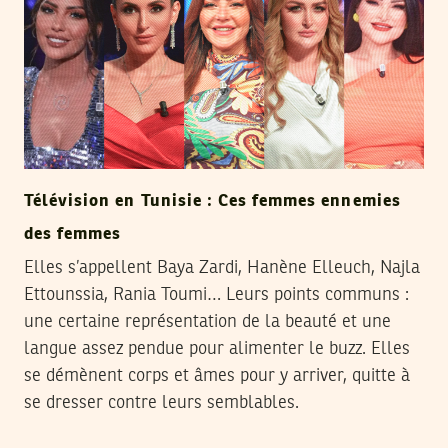
Télévision en Tunisie : Ces femmes ennemies
des femmes
Elles s’appellent Baya Zardi, Hanène Elleuch, Najla
Ettounssia, Rania Toumi… Leurs points communs :
une certaine représentation de la beauté et une
langue assez pendue pour alimenter le buzz. Elles
se démènent corps et âmes pour y arriver, quitte à
se dresser contre leurs semblables.