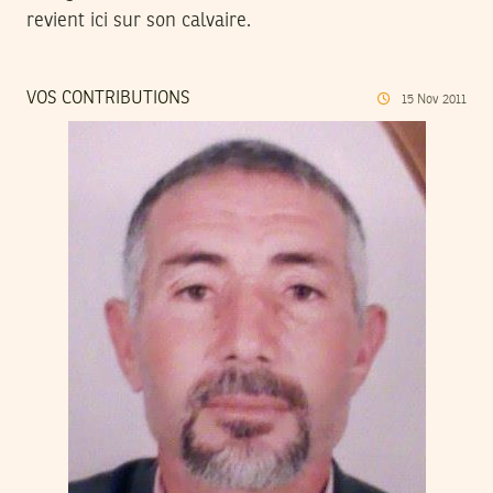
revient ici sur son calvaire.
VOS CONTRIBUTIONS
15
Nov
2011