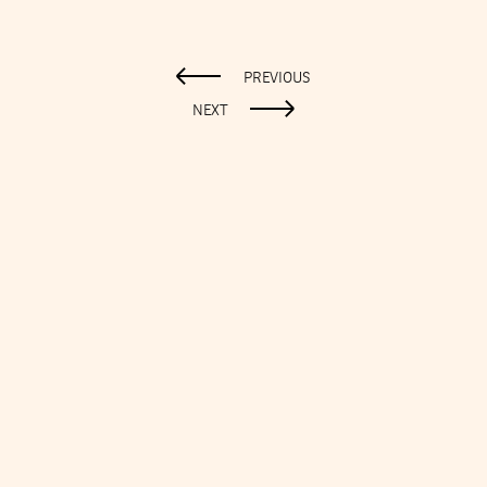
PREVIOUS
NEXT