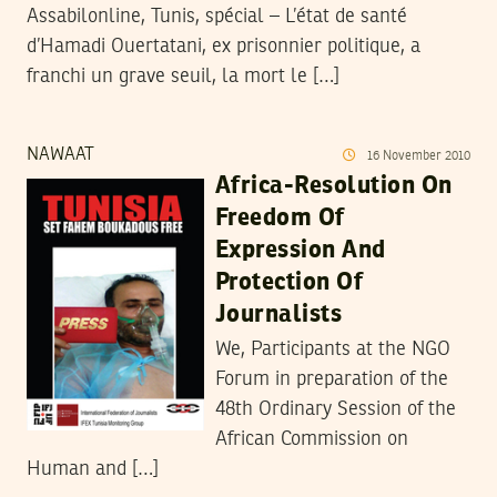
Assabilonline, Tunis, spécial – L’état de santé
d’Hamadi Ouertatani, ex prisonnier politique, a
franchi un grave seuil, la mort le […]
NAWAAT
16
November
2010
Africa-Resolution On
Freedom Of
Expression And
Protection Of
Journalists
We, Participants at the NGO
Forum in preparation of the
48th Ordinary Session of the
African Commission on
Human and […]