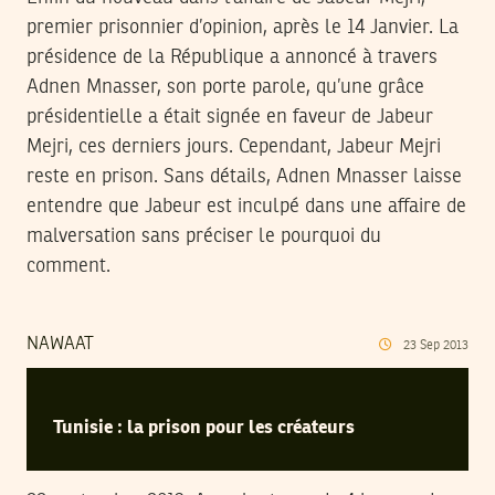
premier prisonnier d’opinion, après le 14 Janvier. La
présidence de la République a annoncé à travers
Adnen Mnasser, son porte parole, qu’une grâce
présidentielle a était signée en faveur de Jabeur
Mejri, ces derniers jours. Cependant, Jabeur Mejri
reste en prison. Sans détails, Adnen Mnasser laisse
entendre que Jabeur est inculpé dans une affaire de
malversation sans préciser le pourquoi du
comment.
NAWAAT
23
Sep
2013
Tunisie : la prison pour les créateurs