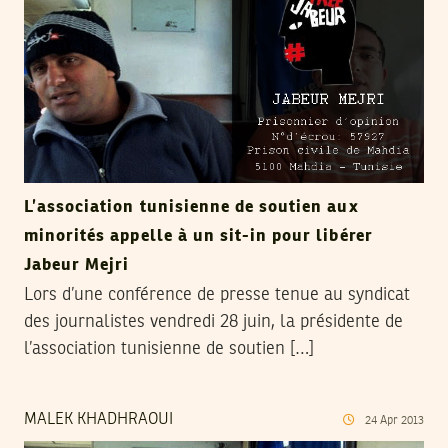
L’association tunisienne de soutien aux
minorités appelle à un sit-in pour libérer
Jabeur Mejri
Lors d’une conférence de presse tenue au syndicat
des journalistes vendredi 28 juin, la présidente de
l’association tunisienne de soutien […]
MALEK KHADHRAOUI
24
Apr
2013