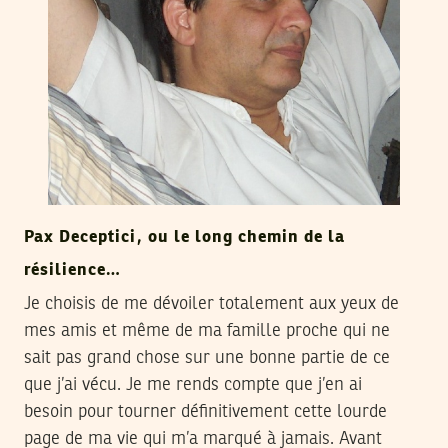
Pax Deceptici, ou le long chemin de la
résilience…
Je choisis de me dévoiler totalement aux yeux de
mes amis et même de ma famille proche qui ne
sait pas grand chose sur une bonne partie de ce
que j’ai vécu. Je me rends compte que j’en ai
besoin pour tourner définitivement cette lourde
page de ma vie qui m’a marqué à jamais. Avant