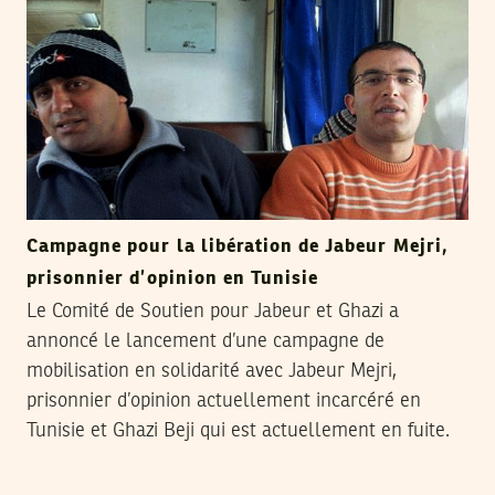
Campagne pour la libération de Jabeur Mejri,
prisonnier d’opinion en Tunisie
Le Comité de Soutien pour Jabeur et Ghazi a
annoncé le lancement d’une campagne de
mobilisation en solidarité avec Jabeur Mejri,
prisonnier d’opinion actuellement incarcéré en
Tunisie et Ghazi Beji qui est actuellement en fuite.