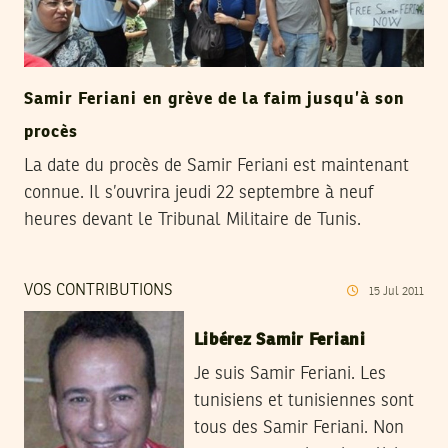
Samir Feriani en grève de la faim jusqu’à son
procès
La date du procès de Samir Feriani est maintenant
connue. Il s’ouvrira jeudi 22 septembre à neuf
heures devant le Tribunal Militaire de Tunis.
VOS CONTRIBUTIONS
15
Jul
2011
Libérez Samir Feriani
Je suis Samir Feriani. Les
tunisiens et tunisiennes sont
tous des Samir Feriani. Non