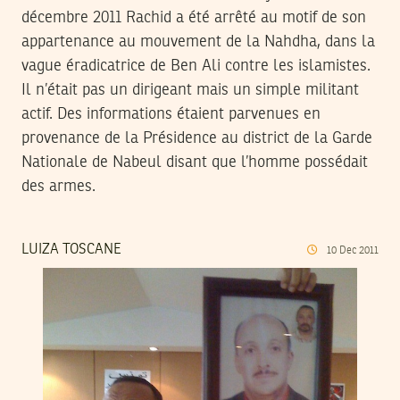
décembre 2011 Rachid a été arrêté au motif de son
appartenance au mouvement de la Nahdha, dans la
vague éradicatrice de Ben Ali contre les islamistes.
Il n’était pas un dirigeant mais un simple militant
actif. Des informations étaient parvenues en
provenance de la Présidence au district de la Garde
Nationale de Nabeul disant que l’homme possédait
des armes.
LUIZA TOSCANE
10
Dec
2011