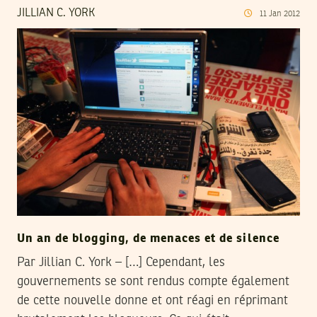
JILLIAN C. YORK
11
Jan
2012
Un an de blogging, de menaces et de silence
Par Jillian C. York – […] Cependant, les
gouvernements se sont rendus compte également
de cette nouvelle donne et ont réagi en réprimant