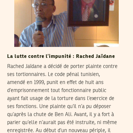
La lutte contre l’impunité : Rached Jaïdane
Rached Jaïdane a décidé de porter plainte contre
ses tortionnaires. Le code pénal tunisien,
amendé en 1999, punit en effet de huit ans
d’emprisonnement tout fonctionnaire public
ayant fait usage de la torture dans l’exercice de
ses fonctions. Une plainte qu’il n’a pu déposer
qu’après la chute de Ben Ali. Avant, il y a fort à
parier qu’elle n’aurait pas été instruite, ni même
enregistrée. Au début d’un nouveau périple, il