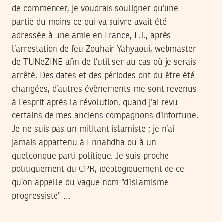
de commencer, je voudrais souligner qu’une
partie du moins ce qui va suivre avait été
adressée à une amie en France, L.T., après
l’arrestation de feu Zouhair Yahyaoui, webmaster
de TUNeZINE afin de l’utiliser au cas où je serais
arrêté. Des dates et des périodes ont du être été
changées, d’autres évènements me sont revenus
à l’esprit après la révolution, quand j’ai revu
certains de mes anciens compagnons d’infortune.
Je ne suis pas un militant islamiste ; je n’ai
jamais appartenu à Ennahdha ou à un
quelconque parti politique. Je suis proche
politiquement du CPR, idéologiquement de ce
qu’on appelle du vague nom “d’islamisme
progressiste” …