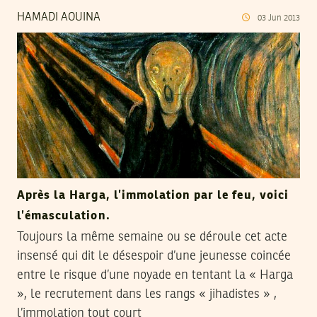
HAMADI AOUINA
03
Jun
2013
Après la Harga, l’immolation par le feu, voici
l’émasculation.
Toujours la même semaine ou se déroule cet acte
insensé qui dit le désespoir d’une jeunesse coincée
entre le risque d’une noyade en tentant la « Harga
», le recrutement dans les rangs « jihadistes » ,
l’immolation tout court