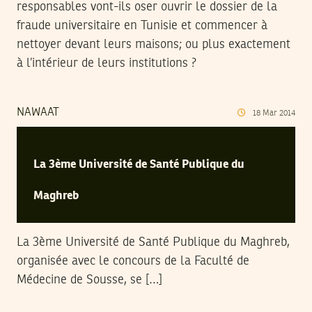
responsables vont-ils oser ouvrir le dossier de la
fraude universitaire en Tunisie et commencer à
nettoyer devant leurs maisons; ou plus exactement
à l’intérieur de leurs institutions ?
NAWAAT
18
Mar
2014
La 3ème Université de Santé Publique du
Maghreb
La 3ème Université de Santé Publique du Maghreb,
organisée avec le concours de la Faculté de
Médecine de Sousse, se […]