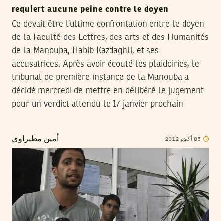
requiert aucune peine contre le doyen
Ce devait être l’ultime confrontation entre le doyen
de la Faculté des Lettres, des arts et des Humanités
de la Manouba, Habib Kazdaghli, et ses
accusatrices. Après avoir écouté les plaidoiries, le
tribunal de première instance de la Manouba a
décidé mercredi de mettre en délibéré le jugement
pour un verdict attendu le 17 janvier prochain.
2012
أكتوبر
05
أمين مطيراوي