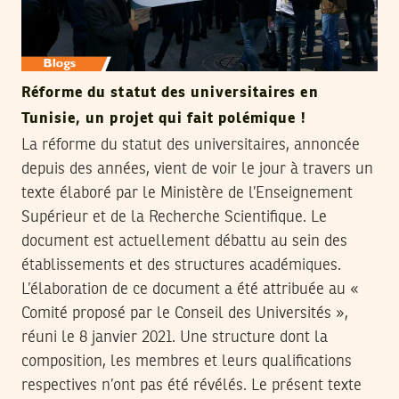
Réforme du statut des universitaires en
Tunisie, un projet qui fait polémique !
La réforme du statut des universitaires, annoncée
depuis des années, vient de voir le jour à travers un
texte élaboré par le Ministère de l’Enseignement
Supérieur et de la Recherche Scientifique. Le
document est actuellement débattu au sein des
établissements et des structures académiques.
L’élaboration de ce document a été attribuée au «
Comité proposé par le Conseil des Universités »,
réuni le 8 janvier 2021. Une structure dont la
composition, les membres et leurs qualifications
respectives n’ont pas été révélés. Le présent texte