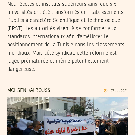
Neuf écoles et instituts supérieurs ainsi que six
universités ont été transformés en Etablissements
Publics à caractère Scientifique et Technologique
(EPST). Les autorités visent à se conformer aux
standards internationaux afin d’améliorer le
positionnement de la Tunisie dans les classements
mondiaux. Mais côté syndicat, cette réforme est
jugée prématurée et même potentiellement
dangereuse.
MOHSEN KALBOUSSI
07
Jul
2021