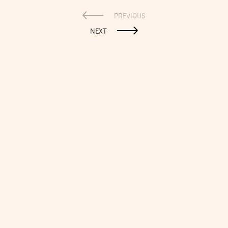
PREVIOUS
NEXT