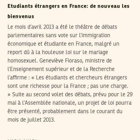
Etudiants étrangers en France: de nouveau les
bienvenus
Le mois d’avril 2013 a été le théâtre de débats
parlementaires sans vote sur l’immigration
économique et étudiante en France, malgré un
report dû à la houleuse loi sur le mariage
homosexuel. Geneviève Fioraso, ministre de
l’Enseignement supérieur et de la Recherche
l’affirme : « Les étudiants et chercheurs étrangers
sont une richesse pour la France ; pas une charge.
» Suite au second volet des débats, prévu pour le 29
mai à l’Assemblée nationale, un projet de loi pourra
être présenté, probablement dans le courant du
mois de juillet 2013.