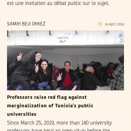
est une invitation au débat public sur le sujet.
SAMIH BEJI OKKEZ
19
April
2019
Professors raise red flag against
marginalization of Tunisia’s public
universities
Since March 25, 2019, more than 140 university