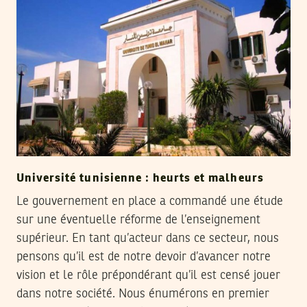
Université tunisienne : heurts et malheurs
Le gouvernement en place a commandé une étude
sur une éventuelle réforme de l’enseignement
supérieur. En tant qu’acteur dans ce secteur, nous
pensons qu’il est de notre devoir d’avancer notre
vision et le rôle prépondérant qu’il est censé jouer
dans notre société. Nous énumérons en premier