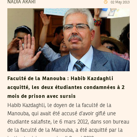
NADIA AKARI
02
May
2013
Faculté de la Manouba : Habib Kazdaghli
acquitté, les deux étudiantes condamnées à 2
mois de prison avec sursis
Habib Kazdaghli, le doyen de la faculté de la
Manouba, qui avait été accusé d’avoir giflé une
étudiante salafiste, le 6 mars 2012, dans son bureau
de la faculté de la Manouba, a été acquitté par la