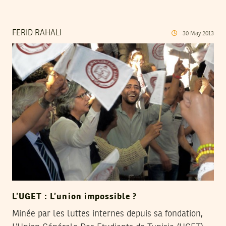
FERID RAHALI
30
May
2013
L’UGET : L’union impossible ?
Minée par les luttes internes depuis sa fondation,